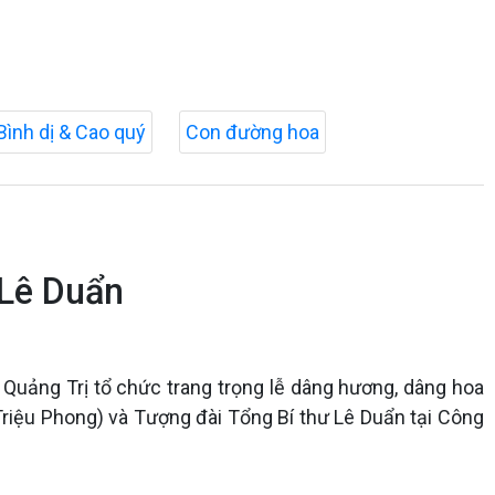
Bình dị & Cao quý
Con đường hoa
 Lê Duẩn
Quảng Trị tổ chức trang trọng lễ dâng hương, dâng hoa
Triệu Phong) và Tượng đài Tổng Bí thư Lê Duẩn tại Công