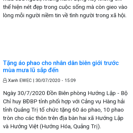
thể hiện nét đẹp trong cuộc sống mà còn gieo vào
lòng mỗi người niềm tin về tình người trong xã hội.
Tặng áo phao cho nhân dân biên giới trước
mùa mưa lũ sắp đến
Xanh EWEC |
30/07/2020 - 15:09
Ngày 30/7/2020 Đồn Biên phòng Hướng Lập - Bộ
Chỉ huy BĐBP tỉnh phối hợp với Cảng vụ Hàng hải
tỉnh Quảng Trị tổ chức tặng 60 áo phao, 10 phao
tròn cho các thôn trên địa bàn hai xã Hướng Lập
và Hướng Việt (Hướng Hóa, Quảng Trị).