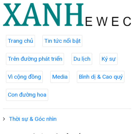
Trang chủ
Tin tức nổi bật
Trên đường phát triển
Du lịch
Ký sự
Vì cộng đồng
Media
Bình dị & Cao quý
Con đường hoa
Thời sự & Góc nhìn