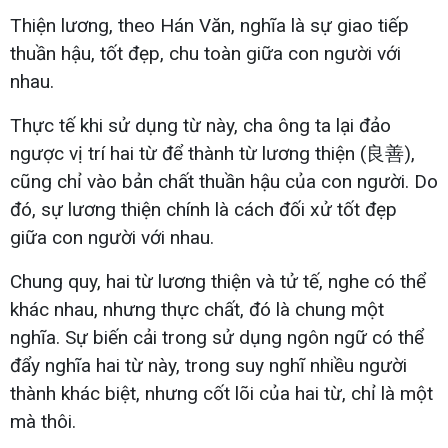
Thiện lương, theo Hán Văn, nghĩa là sự giao tiếp
thuần hậu, tốt đẹp, chu toàn giữa con người với
nhau.
Thực tế khi sử dụng từ này, cha ông ta lại đảo
ngược vị trí hai từ để thành từ lương thiện (良善),
cũng chỉ vào bản chất thuần hậu của con người. Do
đó, sự lương thiện chính là cách đối xử tốt đẹp
giữa con người với nhau.
Chung quy, hai từ lương thiện và tử tế, nghe có thể
khác nhau, nhưng thực chất, đó là chung một
nghĩa. Sự biến cải trong sử dụng ngôn ngữ có thể
đẩy nghĩa hai từ này, trong suy nghĩ nhiều người
thành khác biệt, nhưng cốt lõi của hai từ, chỉ là một
mà thôi.