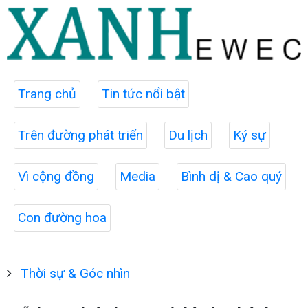
Trang chủ
Tin tức nổi bật
Trên đường phát triển
Du lịch
Ký sự
Vì cộng đồng
Media
Bình dị & Cao quý
Con đường hoa
Thời sự & Góc nhìn