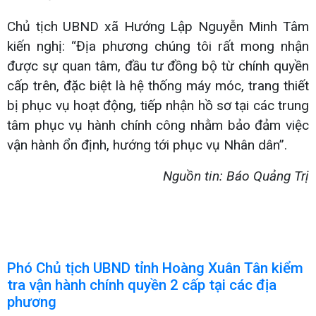
Chủ tịch UBND xã Hướng Lập Nguyễn Minh Tâm
kiến nghị: “Địa phương chúng tôi rất mong nhận
được sự quan tâm, đầu tư đồng bộ từ chính quyền
cấp trên, đặc biệt là hệ thống máy móc, trang thiết
bị phục vụ hoạt động, tiếp nhận hồ sơ tại các trung
tâm phục vụ hành chính công nhằm bảo đảm việc
vận hành ổn định, hướng tới phục vụ Nhân dân”.
Nguồn tin: Báo Quảng Trị
Phó Chủ tịch UBND tỉnh Hoàng Xuân Tân kiểm
tra vận hành chính quyền 2 cấp tại các địa
phương