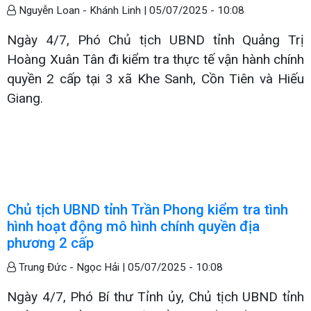
Nguyễn Loan - Khánh Linh |
05/07/2025 - 10:08
Ngày 4/7, Phó Chủ tịch UBND tỉnh Quảng Trị
Hoàng Xuân Tân đi kiểm tra thực tế vận hành chính
quyền 2 cấp tại 3 xã Khe Sanh, Cồn Tiên và Hiếu
Giang.
Chủ tịch UBND tỉnh Trần Phong kiểm tra tình
hình hoạt động mô hình chính quyền địa
phương 2 cấp
Trung Đức - Ngọc Hải |
05/07/2025 - 10:08
Ngày 4/7, Phó Bí thư Tỉnh ủy, Chủ tịch UBND tỉnh