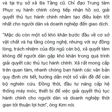
và tại trụ sở xã Ba Tầng cũ. Chỉ đạo Trung tâm
Phục vụ hành chính công tiếp nhận hồ sơ, giải
quyết thủ tục hành chính nhằm tạo điều kiện tốt
nhất cho người dân và doanh nghiệp đến giao dịch.
“Mặc dù còn một số khó khăn bước đầu về cơ sở
vật chất và hạ tầng công nghệ, nhưng với sự đồng
lòng, trách nhiệm của đội ngũ cán bộ, xã quyết tâm
không để người dân gặp khó khăn trong quá trình
giải quyết các thủ tục hành chính. Xã rất mong cấp
trên quan tâm, nhanh chóng ban hành các văn bản
quy định chi tiết, hướng dẫn một số vấn đề để cán
bộ nghiên cứu. Đồng thời, đầu tư nâng cấp hệ
thống máy móc, thiết bị để việc giải quyết thủ tục
hành chính cho người dân và doanh nghiệp thời
gian tới thuận lợi hơn”, ông Kim nói.