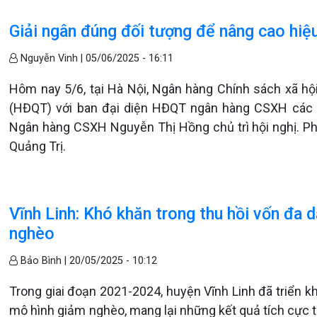
Giải ngân đúng đối tượng để nâng cao hiệ
Nguyễn Vinh |
05/06/2025 - 16:11
Hôm nay 5/6, tại Hà Nội, Ngân hàng Chính sách xã hội
(HĐQT) với ban đại diện HĐQT ngân hàng CSXH các
Ngân hàng CSXH Nguyễn Thị Hồng chủ trì hội nghị. P
Quảng Trị.
Vĩnh Linh: Khó khăn trong thu hồi vốn đa 
nghèo
Bảo Bình |
20/05/2025 - 10:12
Trong giai đoạn 2021-2024, huyện Vĩnh Linh đã triển kh
mô hình giảm nghèo, mang lại những kết quả tích cực t