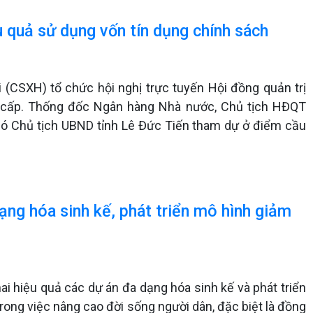
u quả sử dụng vốn tín dụng chính sách
 (CSXH) tổ chức hội nghị trực tuyến Hội đồng quản trị
 cấp. Thống đốc Ngân hàng Nhà nước, Chủ tịch HĐQT
hó Chủ tịch UBND tỉnh Lê Đức Tiến tham dự ở điểm cầu
dạng hóa sinh kế, phát triển mô hình giảm
ai hiệu quả các dự án đa dạng hóa sinh kế và phát triển
rong việc nâng cao đời sống người dân, đặc biệt là đồng