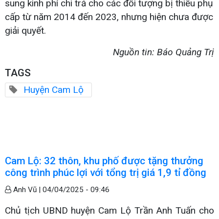
sung kinh phí chi trả cho các đối tượng bị thiếu phụ
cấp từ năm 2014 đến 2023, nhưng hiện chưa được
giải quyết.
Nguồn tin: Báo Quảng Trị
TAGS
Huyện Cam Lộ
Cam Lộ: 32 thôn, khu phố được tặng thưởng
công trình phúc lợi với tổng trị giá 1,9 tỉ đồng
Anh Vũ |
04/04/2025 - 09:46
Chủ tịch UBND huyện Cam Lộ Trần Anh Tuấn cho