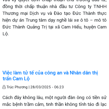
đồng thời chấp thuận nhà đầu tư Công ty TNHH
Thương mại Dịch vụ và Đào tạo Đức Thành thực
hiện dự án Trung tâm dạy nghề lái xe ô tô – mô tô
Đức Thành Quảng Trị tại xã Cam Hiếu, huyện Cam
Lộ.
Việc làm tử tế của công an và Nhân dân thị
trấn Cam Lộ
Trúc Phương |
28/03/2025 - 06:23
Cách đây không lâu, một người đàn ông có tiền sử
mắc bệnh trầm cảm, tinh thần không tỉnh táo đi lạc