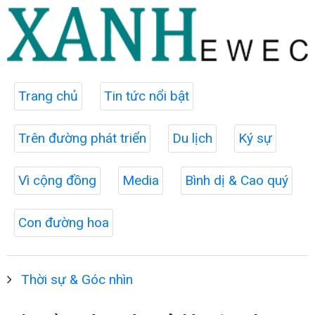
Trang chủ
Tin tức nổi bật
Trên đường phát triển
Du lịch
Ký sự
Vì cộng đồng
Media
Bình dị & Cao quý
Con đường hoa
Thời sự & Góc nhìn