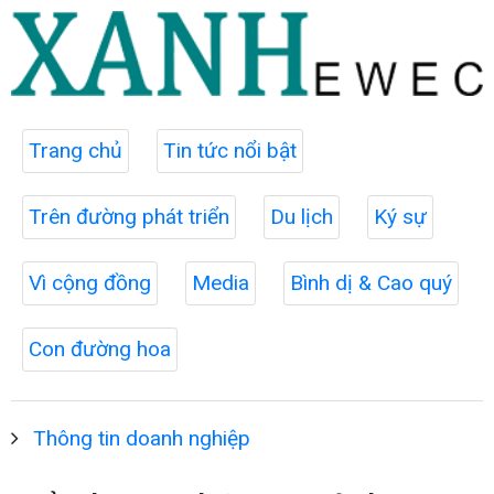
Trang chủ
Tin tức nổi bật
Trên đường phát triển
Du lịch
Ký sự
Vì cộng đồng
Media
Bình dị & Cao quý
Con đường hoa
Thông tin doanh nghiệp