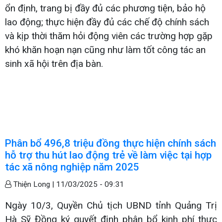
ổn định, trang bị đầy đủ các phương tiện, bảo hộ
lao động; thực hiện đầy đủ các chế độ chính sách
và kịp thời thăm hỏi động viên các trường hợp gặp
khó khăn hoạn nạn cũng như làm tốt công tác an
sinh xã hội trên địa bàn.
Phân bổ 496,8 triệu đồng thực hiện chính sách
hỗ trợ thu hút lao động trẻ về làm việc tại hợp
tác xã nông nghiệp năm 2025
Thiện Long |
11/03/2025 - 09:31
Ngày 10/3, Quyền Chủ tịch UBND tỉnh Quảng Trị
Hà Sỹ Đồng ký quyết định phân bổ kinh phí thực