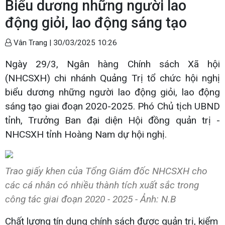
Biểu dương những người lao
động giỏi, lao động sáng tạo
Vân Trang |
30/03/2025 10:26
Ngày 29/3, Ngân hàng Chính sách Xã hội
(NHCSXH) chi nhánh Quảng Trị tổ chức hội nghị
biểu dương những người lao động giỏi, lao động
sáng tạo giai đoạn 2020-2025. Phó Chủ tịch UBND
tỉnh, Trưởng Ban đại diện Hội đồng quản trị -
NHCSXH tỉnh Hoàng Nam dự hội nghị.
Trao giấy khen của Tổng Giám đốc NHCSXH cho
các cá nhân có nhiều thành tích xuất sắc trong
công tác giai đoạn 2020 - 2025 - Ảnh: N.B
Chất lượng tín dụng chính sách được quản trị, kiểm