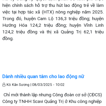
hiện chính sách hỗ trợ thu hút lao động trẻ về làm
việc tại hợp tác xã (HTX) nông nghiệp năm 2025.
Trong đó, huyện Cam Lộ 136,3 triệu đồng; huyện
Hướng Hóa 124,2 triệu đồng; huyện Vĩnh Linh
124,2 triệu đồng và thị xã Quảng Trị 62,1 triệu
đồng.
Dành nhiều quan tâm cho lao động nữ
Kô Kăn Sương |
08/03/2025 - 10:02
Chỉ mới thành lập nhưng Công đoàn cơ sở (CĐCS)
Công ty TNHH Scavi Quảng Trị ở Khu công nghiệp