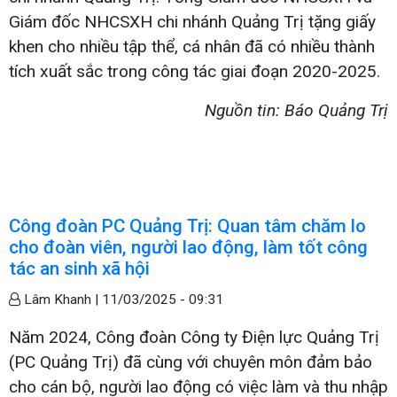
Giám đốc NHCSXH chi nhánh Quảng Trị tặng giấy
khen cho nhiều tập thể, cá nhân đã có nhiều thành
tích xuất sắc trong công tác giai đoạn 2020-2025.
Nguồn tin: Báo Quảng Trị
Công đoàn PC Quảng Trị: Quan tâm chăm lo
cho đoàn viên, người lao động, làm tốt công
tác an sinh xã hội
Lâm Khanh |
11/03/2025 - 09:31
Năm 2024, Công đoàn Công ty Điện lực Quảng Trị
(PC Quảng Trị) đã cùng với chuyên môn đảm bảo
cho cán bộ, người lao động có việc làm và thu nhập