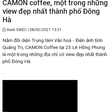
CAMON coffee, một trong những
view đẹp nhất thành phố Đông
Hà
Xanh EWEC |
08/02/2021 13:31
Nằm đối diện Trung tâm Văn hoá - Điện ảnh tỉnh
Quảng Trị, CAMON Coffee tại 25 Lê Hồng Phong
là một trong những địa chỉ có view đẹp nhất thành
phố Đông Hà.
.