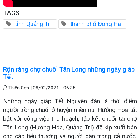
TAGS
tỉnh Quảng Tri
thành phố Đông Hà
Rộn ràng chợ chuối Tân Long những ngày giáp
Tết
Thiên Sơn |
08/02/2021 - 06:35
Những ngày giáp Tết Nguyên đán là thời điểm
người trồng chuối ở huyện miền núi Hướng Hóa tất
bật với công việc thu hoạch, tập kết chuối tại chợ
Tân Long (Hướng Hóa, Quảng Trị) để kịp xuất bán
cho các tiểu thương và người dân trong cả nước.