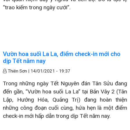
“trao kiếm trong ngày cưới”.
Vườn hoa suối La La, điểm check-in mới cho
dịp Tết năm nay
Thiên Sơn |
14/01/2021 - 19:37
Trong những ngày Tết Nguyên đán Tân Sửu đang
đến gần, “Vườn hoa suối La La” tại Bản Vây 2 (Tân
Lập, Hướng Hóa, Quảng Trị) đang hoàn thiện
những công đoạn cuối cùng, hứa hẹn là một điểm
check-in mới hấp dẫn trong dịp Tết năm nay.