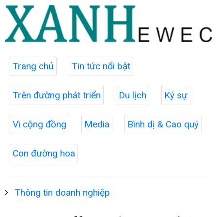
Trang chủ
Tin tức nổi bật
Trên đường phát triển
Du lịch
Ký sự
Vì cộng đồng
Media
Bình dị & Cao quý
Con đường hoa
Thông tin doanh nghiệp