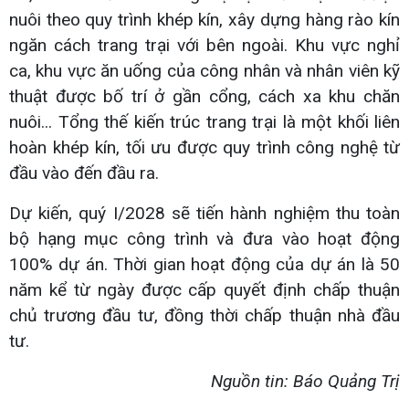
nuôi theo quy trình khép kín, xây dựng hàng rào kín
ngăn cách trang trại với bên ngoài. Khu vực nghỉ
ca, khu vực ăn uống của công nhân và nhân viên kỹ
thuật được bố trí ở gần cổng, cách xa khu chăn
nuôi... Tổng thế kiến trúc trang trại là một khối liên
hoàn khép kín, tối ưu được quy trình công nghệ từ
đầu vào đến đầu ra.
Dự kiến, quý I/2028 sẽ tiến hành nghiệm thu toàn
bộ hạng mục công trình và đưa vào hoạt động
100% dự án. Thời gian hoạt động của dự án là 50
năm kể từ ngày được cấp quyết định chấp thuận
chủ trương đầu tư, đồng thời chấp thuận nhà đầu
tư.
Nguồn tin: Báo Quảng Trị