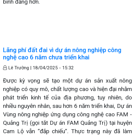
bình đẳng hơn.
Lãng phí đất đai vì dự án nông nghiệp công
nghệ cao 6 năm chưa triển khai
Lê Trường |
18/04/2025 - 15:32
Được kỳ vọng sẽ tạo một dự án sản xuất nông
nghiệp có quy mô, chất lượng cao và hiện đại nhằm
phát triển kinh tế của địa phương, tuy nhiên, do
nhiều nguyên nhân, sau hơn 6 năm triển khai, Dự án
Vùng nông nghiệp ứng dụng công nghệ cao FAM -
Quảng Trị (gọi tắt Dự án FAM Quảng Trị) tại huyện
Cam Lộ vẫn “đắp chiếu”. Thực trạng này đã làm