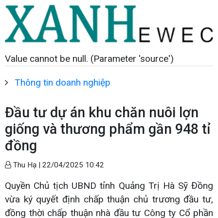
Value cannot be null. (Parameter 'source')
Thông tin doanh nghiệp
Đầu tư dự án khu chăn nuôi lợn
giống và thương phẩm gần 948 tỉ
đồng
Thu Hạ |
22/04/2025 10:42
Quyền Chủ tịch UBND tỉnh Quảng Trị Hà Sỹ Đồng
vừa ký quyết định chấp thuận chủ trương đầu tư,
đồng thời chấp thuận nhà đầu tư Công ty Cổ phần