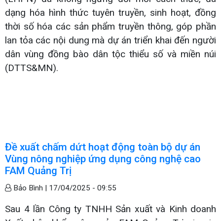
dạng hóa hình thức tuyên truyền, sinh hoạt, đồng
thời số hóa các sản phẩm truyền thông, góp phần
lan tỏa các nội dung mà dự án triển khai đến người
dân vùng đồng bào dân tộc thiểu số và miền núi
(DTTS&MN).
Đề xuất chấm dứt hoạt động toàn bộ dự án
Vùng nông nghiệp ứng dụng công nghệ cao
FAM Quảng Trị
Bảo Bình |
17/04/2025 - 09:55
Sau 4 lần Công ty TNHH Sản xuất và Kinh doanh