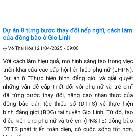
Dự án 8 từng bước thay đổi nếp nghĩ, cách làm
của đồng bào ở Gio Linh
Võ Thái Hòa |
21/04/2025 - 09:06
Với cách làm hiệu quả, mô hình sáng tạo trong việc
triển khai của các cấp hội liên hiệp phụ nữ (LHPN),
Dự án 8 “Thực hiện bình đẳng giới và giải quyết
những vấn đề cấp thiết đối với phụ nữ và trẻ em”
đã từng bước thay đổi, nâng cao nhận thức của
đồng bào dân tộc thiểu số (DTTS) về thực hiện
bình đẳng giới (BĐG) tại huyện Gio Linh. Từ đó, tạo
điều kiện cho phụ nữ và trẻ em (PN&TE) đồng bào
DTTS phát triển toàn diện, có cuộc sống tốt hơn,