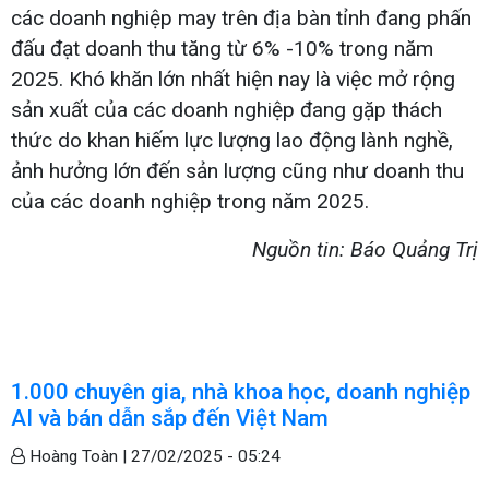
các doanh nghiệp may trên địa bàn tỉnh đang phấn
đấu đạt doanh thu tăng từ 6% -10% trong năm
2025. Khó khăn lớn nhất hiện nay là việc mở rộng
sản xuất của các doanh nghiệp đang gặp thách
thức do khan hiếm lực lượng lao động lành nghề,
ảnh hưởng lớn đến sản lượng cũng như doanh thu
của các doanh nghiệp trong năm 2025.
Nguồn tin: Báo Quảng Trị
1.000 chuyên gia, nhà khoa học, doanh nghiệp
AI và bán dẫn sắp đến Việt Nam
Hoàng Toàn |
27/02/2025 - 05:24