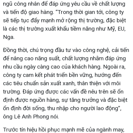
ngũ công nhân để đáp ứng yêu cầu về chất lượng
và tiến độ giao hàng. “Trong thời gian tới, công ty
sẽ tiếp tục đẩy mạnh mở rộng thị trường, đặc biệt
là các thị trường xuất khẩu tiềm năng như Mỹ, EU,
Nga.
Đồng thời, chú trọng đầu tư vào công nghệ, cải tiến
để nâng cao năng suất, chất lượng nhằm đáp ứng
nhu cầu ngày càng cao của khách hàng. Ngoài ra,
công ty cam kết phát triển bền vững, hướng đến
các tiêu chuẩn sản xuất xanh, thân thiện với môi
trường. Đáp ứng được các vấn đề nêu trên sẽ ổn
định được nguồn hàng, sự tăng trưởng và đặc biệt
ổn định đời sống, thu nhập cho người lao động”,
ông Lê Anh Phong nói.
Trước tín hiệu hồi phục mạnh mẽ của ngành may,