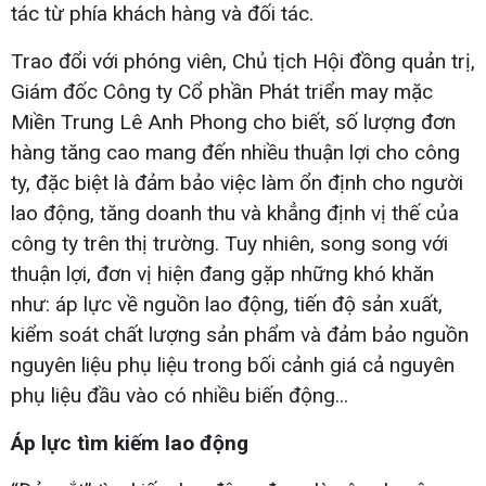
tác từ phía khách hàng và đối tác.
Trao đổi với phóng viên, Chủ tịch Hội đồng quản trị,
Giám đốc Công ty Cổ phần Phát triển may mặc
Miền Trung Lê Anh Phong cho biết, số lượng đơn
hàng tăng cao mang đến nhiều thuận lợi cho công
ty, đặc biệt là đảm bảo việc làm ổn định cho người
lao động, tăng doanh thu và khẳng định vị thế của
công ty trên thị trường. Tuy nhiên, song song với
thuận lợi, đơn vị hiện đang gặp những khó khăn
như: áp lực về nguồn lao động, tiến độ sản xuất,
kiểm soát chất lượng sản phẩm và đảm bảo nguồn
nguyên liệu phụ liệu trong bối cảnh giá cả nguyên
phụ liệu đầu vào có nhiều biến động...
Áp lực tìm kiếm lao động