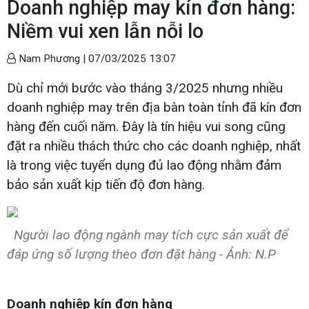
Doanh nghiệp may kín đơn hàng:
Niềm vui xen lẫn nỗi lo
Nam Phương |
07/03/2025 13:07
Dù chỉ mới bước vào tháng 3/2025 nhưng nhiều
doanh nghiệp may trên địa bàn toàn tỉnh đã kín đơn
hàng đến cuối năm. Đây là tín hiệu vui song cũng
đặt ra nhiều thách thức cho các doanh nghiệp, nhất
là trong việc tuyển dụng đủ lao động nhằm đảm
bảo sản xuất kịp tiến độ đơn hàng.
Người lao động ngành may tích cực sản xuất để
đáp ứng số lượng theo đơn đặt hàng - Ảnh: N.P
Doanh nghiệp kín đơn hàng