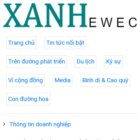
Trang chủ
Tin tức nổi bật
Trên đường phát triển
Du lịch
Ký sự
Vì cộng đồng
Media
Bình dị & Cao quý
Con đường hoa
Thông tin doanh nghiệp