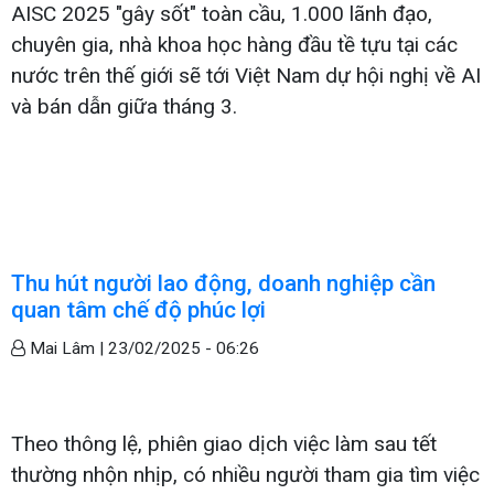
AISC 2025 "gây sốt" toàn cầu, 1.000 lãnh đạo,
chuyên gia, nhà khoa học hàng đầu tề tựu tại các
nước trên thế giới sẽ tới Việt Nam dự hội nghị về AI
và bán dẫn giữa tháng 3.
Thu hút người lao động, doanh nghiệp cần
quan tâm chế độ phúc lợi
Mai Lâm |
23/02/2025 - 06:26
Theo thông lệ, phiên giao dịch việc làm sau tết
thường nhộn nhịp, có nhiều người tham gia tìm việc