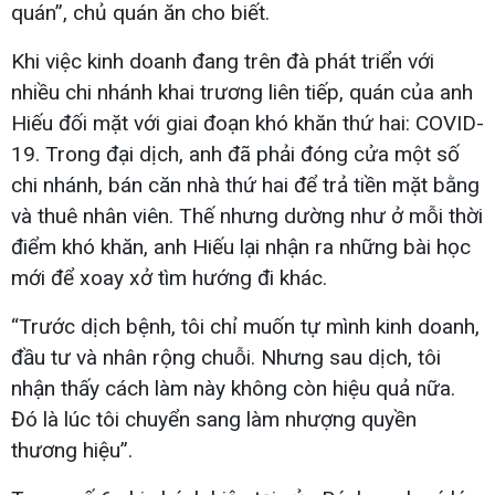
quán”, chủ quán ăn cho biết.
Khi việc kinh doanh đang trên đà phát triển với
nhiều chi nhánh khai trương liên tiếp, quán của anh
Hiếu đối mặt với giai đoạn khó khăn thứ hai: COVID-
19. Trong đại dịch, anh đã phải đóng cửa một số
chi nhánh, bán căn nhà thứ hai để trả tiền mặt bằng
và thuê nhân viên. Thế nhưng dường như ở mỗi thời
điểm khó khăn, anh Hiếu lại nhận ra những bài học
mới để xoay xở tìm hướng đi khác.
“Trước dịch bệnh, tôi chỉ muốn tự mình kinh doanh,
đầu tư và nhân rộng chuỗi. Nhưng sau dịch, tôi
nhận thấy cách làm này không còn hiệu quả nữa.
Đó là lúc tôi chuyển sang làm nhượng quyền
thương hiệu”.