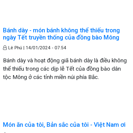
Bánh dày - món bánh không thể thiếu trong
ngày Tết truyền thống của đồng bào Mông
Lê Phú |
14/01/2024 - 07:54
Bánh dày và hoạt động giã bánh dày là điều không
thể thiếu trong các dịp lễ Tết của đồng bào dân
tộc Mông ở các tỉnh miền núi phía Bắc.
Món ăn của tôi, Bản sắc của tôi - Việt Nam ơi