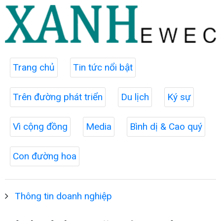
Trang chủ
Tin tức nổi bật
Trên đường phát triển
Du lịch
Ký sự
Vì cộng đồng
Media
Bình dị & Cao quý
Con đường hoa
Thông tin doanh nghiệp