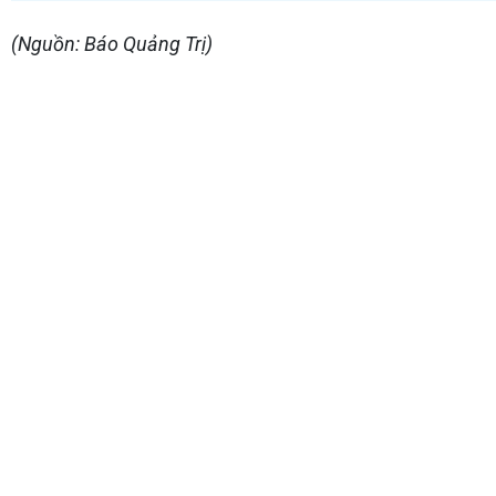
(Nguồn: Báo Quảng Trị)