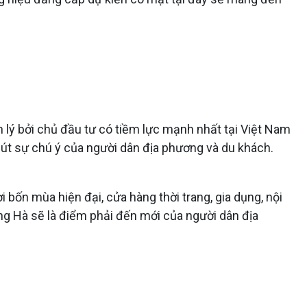
lý bởi chủ đầu tư có tiềm lực mạnh nhất tại Việt Nam
hút sự chú ý của người dân địa phương và du khách.
ốn mùa hiện đại, cửa hàng thời trang, gia dụng, nội
ông Hà sẽ là điểm phải đến mới của người dân địa