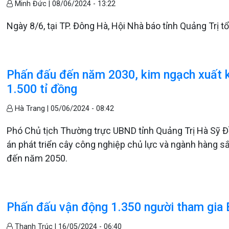
Minh Đức |
08/06/2024 - 13:22
Ngày 8/6, tại TP. Đông Hà, Hội Nhà báo tỉnh Quảng Trị
Phấn đấu đến năm 2030, kim ngạch xuất k
1.500 tỉ đồng
Hà Trang |
05/06/2024 - 08:42
Phó Chủ tịch Thường trực UBND tỉnh Quảng Trị Hà Sỹ Đồ
án phát triển cây công nghiệp chủ lực và ngành hàng s
đến năm 2050.
Phấn đấu vận động 1.350 người tham gia
Thanh Trúc |
16/05/2024 - 06:40