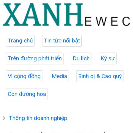
Trang chủ
Tin tức nổi bật
Trên đường phát triển
Du lịch
Ký sự
Vì cộng đồng
Media
Bình dị & Cao quý
Con đường hoa
Thông tin doanh nghiệp