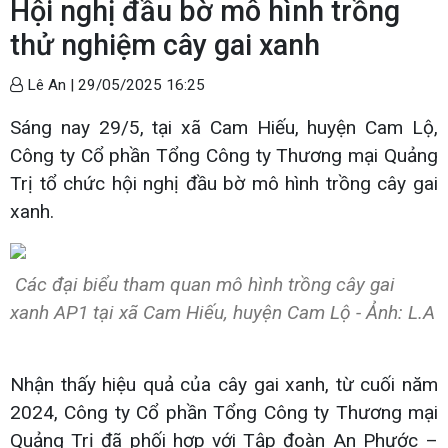
Hội nghị đầu bờ mô hình trồng
thử nghiệm cây gai xanh
Lê An |
29/05/2025 16:25
Sáng nay 29/5, tại xã Cam Hiếu, huyện Cam Lộ,
Công ty Cổ phần Tổng Công ty Thương mại Quảng
Trị tổ chức hội nghị đầu bờ mô hình trồng cây gai
xanh.
Các đại biểu tham quan mô hình trồng cây gai
xanh AP1 tại xã Cam Hiếu, huyện Cam Lộ - Ảnh: L.A
Nhận thấy hiệu quả của cây gai xanh, từ cuối năm
2024, Công ty Cổ phần Tổng Công ty Thương mại
Quảng Trị đã phối hợp với Tập đoàn An Phước –