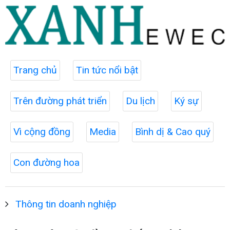
Trang chủ
Tin tức nổi bật
Trên đường phát triển
Du lịch
Ký sự
Vì cộng đồng
Media
Bình dị & Cao quý
Con đường hoa
Thông tin doanh nghiệp