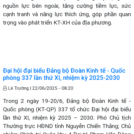
nguồn lực bên ngoài, tăng cường tiềm lực, sức
cạnh tranh và năng lực thích ứng, góp phần quan
trọng vào phát triển KT-XH của địa phương.
Đại hội đại biểu Đảng bộ Đoàn Kinh tế - Quốc
phòng 337 lần thứ XI, nhiệm kỳ 2025-2030
Lê Trường |
22/06/2025 - 08:20
Trong 2 ngày 19-20/6, Đảng bộ Đoàn Kinh tế -
Quốc phòng (KT-QP) 337 tổ chức Đại hội đại biểu
lần thứ XI, nhiệm kỳ 2025 – 2030. Phó Chủ tịch
Thường trực HĐND tỉnh Nguyễn Chiến Thắng; Chủ