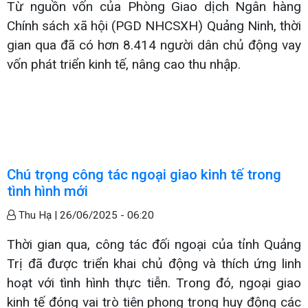
Từ nguồn vốn của Phòng Giao dịch Ngân hàng
Chính sách xã hội (PGD NHCSXH) Quảng Ninh, thời
gian qua đã có hơn 8.414 người dân chủ động vay
vốn phát triển kinh tế, nâng cao thu nhập.
Chú trọng công tác ngoại giao kinh tế trong
tình hình mới
Thu Hạ |
26/06/2025 - 06:20
Thời gian qua, công tác đối ngoại của tỉnh Quảng
Trị đã được triển khai chủ động và thích ứng linh
hoạt với tình hình thực tiễn. Trong đó, ngoại giao
kinh tế đóng vai trò tiên phong trong huy động các