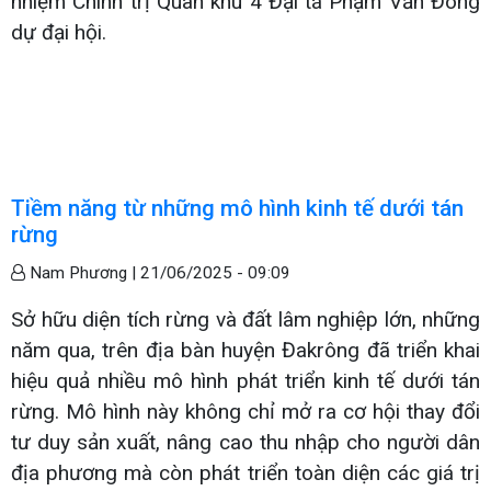
nhiệm Chính trị Quân khu 4 Đại tá Phạm Văn Đông
dự đại hội.
Tiềm năng từ những mô hình kinh tế dưới tán
rừng
Nam Phương |
21/06/2025 - 09:09
Sở hữu diện tích rừng và đất lâm nghiệp lớn, những
năm qua, trên địa bàn huyện Đakrông đã triển khai
hiệu quả nhiều mô hình phát triển kinh tế dưới tán
rừng. Mô hình này không chỉ mở ra cơ hội thay đổi
tư duy sản xuất, nâng cao thu nhập cho người dân
địa phương mà còn phát triển toàn diện các giá trị