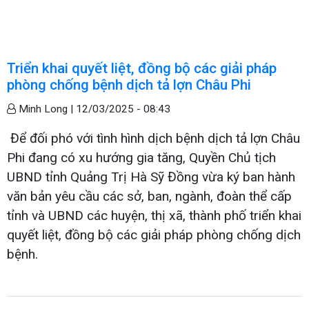
Triển khai quyết liệt, đồng bộ các giải pháp
phòng chống bệnh dịch tả lợn Châu Phi
Minh Long |
12/03/2025 - 08:43
Để đối phó với tình hình dịch bệnh dịch tả lợn Châu
Phi đang có xu hướng gia tăng, Quyền Chủ tịch
UBND tỉnh Quảng Trị Hà Sỹ Đồng vừa ký ban hành
văn bản yêu cầu các sở, ban, ngành, đoàn thể cấp
tỉnh và UBND các huyện, thị xã, thành phố triển khai
quyết liệt, đồng bộ các giải pháp phòng chống dịch
bệnh.