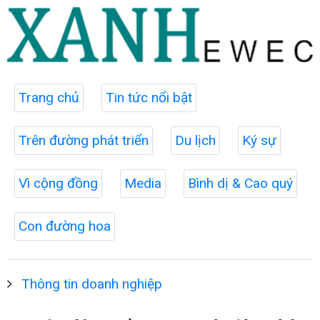
Trang chủ
Tin tức nổi bật
Trên đường phát triển
Du lịch
Ký sự
Vì cộng đồng
Media
Bình dị & Cao quý
Con đường hoa
Thông tin doanh nghiệp