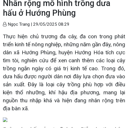
Nhân rộng mô hình trồng dưa
hấu ở Hướng Phùng
Ngọc Trang |
29/05/2025 08:29
Thực hiện chủ trương đa cây, đa con trong phát
triển kinh tế nông nghiệp, những năm gần đây, nông
dân xã Hướng Phùng, huyện Hướng Hóa tích cực
tìm tòi, nghiên cứu để xen canh thêm các loại cây
trồng ngắn ngày có giá trị kinh tế cao. Trong đó,
dưa hấu được người dân nơi đây lựa chọn đưa vào
sản xuất. Đây là loại cây trồng phù hợp với điều
kiện thổ nhưỡng, khí hậu địa phương, mang lại
nguồn thu nhập khá và hiện đang nhân rộng trên
địa bàn xã.