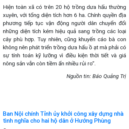
Hiện toàn xã có trên 20 hộ trồng dưa hấu thường
xuyên, với tổng diện tích hơn 6 ha. Chính quyền địa
phương tiếp tục vận động người dân chuyển đổi
những diện tích kém hiệu quả sang trồng các loại
cây phù hợp. Tuy nhiên, cũng khuyến cáo bà con
không nên phát triển trồng dưa hấu ồ ạt mà phải có
sự tính toán kỹ lưỡng vì điều kiện thời tiết và giá
nông sản vẫn còn tiềm ẩn nhiều rủi ro”.
Nguồn tin: Báo Quảng Trị
Ban Nội chính Tỉnh ủy khởi công xây dựng nhà
tình nghĩa cho hai hộ dân ở Hướng Phùng