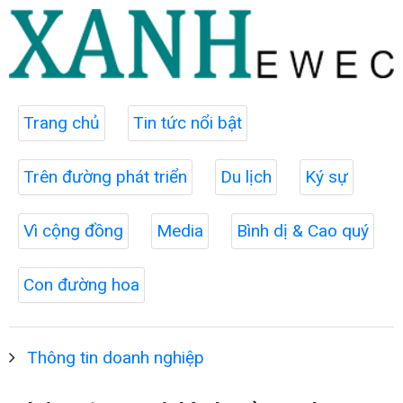
Trang chủ
Tin tức nổi bật
Trên đường phát triển
Du lịch
Ký sự
Vì cộng đồng
Media
Bình dị & Cao quý
Con đường hoa
Thông tin doanh nghiệp