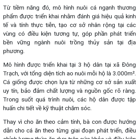
Từ tiềm năng đó, mô hình nuôi cá ngạnh thương
phẩm được triển khai nhằm đánh giá hiệu quả kinh
tế và tính thực tiễn, tạo cơ sở nhân rộng tại các
vùng có điều kiện tương tự, góp phần phát triển
bền vững ngành nuôi trồng thủy sản tại địa
phương.
Mô hình được triển khai tại 3 hộ dân tại xã Đông
Trạch, với tổng diện tích ao nuôi mỗi hộ là 3.000m².
Cá giống được chọn lựa từ những cơ sở sản xuất
uy tín, bảo đảm chất lượng và nguồn gốc rõ ràng.
Trong suốt quá trình nuôi, các hộ dân được tập
huấn chi tiết về kỹ thuật chăm sóc.
Thay vì cho ăn theo cảm tính, bà con được hướng
dẫn cho cá ăn theo từng giai đoạn phát triển, điều