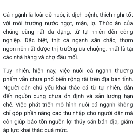
Cá ngạnh là loài dễ nuôi, ít dịch bệnh, thích nghi tốt
với môi trường nước ngọt, mặn, lợ. Thức ăn của
chúng cũng rất đa dạng, từ tự nhiên đến công
nghiệp. Đặc biệt, thịt cá ngạnh săn chắc, thơm
ngon nên rất được thị trường ưa chuộng, nhất là tại
các nhà hàng và chợ đầu mối.
Tuy nhiên, hiện nay, việc nuôi cá ngạnh thương
phẩm vẫn chưa phổ biến rộng rãi trên địa bàn tỉnh.
Người dân chủ yếu khai thác cá từ tự nhiên, dẫn
đến nguồn cung chưa ổn định và sản lượng hạn
chế. Việc phát triển mô hình nuôi cá ngạnh không
chỉ góp phần nâng cao thu nhập cho người dân mà
còn giúp bảo tồn nguồn lợi thủy sản bản địa, giảm
áp lực khai thác quá mức.