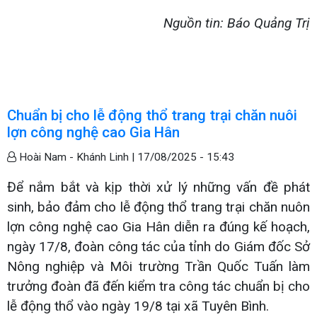
Nguồn tin: Báo Quảng Trị
Chuẩn bị cho lễ động thổ trang trại chăn nuôi
lợn công nghệ cao Gia Hân
Hoài Nam - Khánh Linh |
17/08/2025 - 15:43
Để nắm bắt và kịp thời xử lý những vấn đề phát
sinh, bảo đảm cho lễ động thổ trang trại chăn nuôn
lợn công nghệ cao Gia Hân diễn ra đúng kế hoạch,
ngày 17/8, đoàn công tác của tỉnh do Giám đốc Sở
Nông nghiệp và Môi trường Trần Quốc Tuấn làm
trưởng đoàn đã đến kiểm tra công tác chuẩn bị cho
lễ động thổ vào ngày 19/8 tại xã Tuyên Bình.