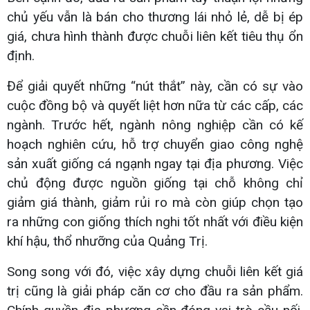
chủ yếu vẫn là bán cho thương lái nhỏ lẻ, dễ bị ép
giá, chưa hình thành được chuỗi liên kết tiêu thụ ổn
định.
Để giải quyết những “nút thắt” này, cần có sự vào
cuộc đồng bộ và quyết liệt hơn nữa từ các cấp, các
ngành. Trước hết, ngành nông nghiệp cần có kế
hoạch nghiên cứu, hỗ trợ chuyển giao công nghệ
sản xuất giống cá ngạnh ngay tại địa phương. Việc
chủ động được nguồn giống tại chỗ không chỉ
giảm giá thành, giảm rủi ro mà còn giúp chọn tạo
ra những con giống thích nghi tốt nhất với điều kiện
khí hậu, thổ nhưỡng của Quảng Trị.
Song song với đó, việc xây dựng chuỗi liên kết giá
trị cũng là giải pháp căn cơ cho đầu ra sản phẩm.