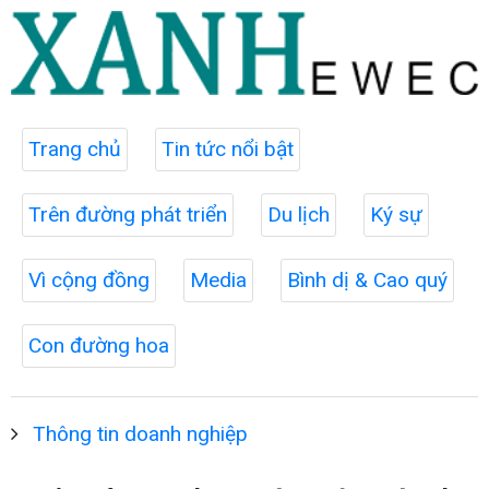
Trang chủ
Tin tức nổi bật
Trên đường phát triển
Du lịch
Ký sự
Vì cộng đồng
Media
Bình dị & Cao quý
Con đường hoa
Thông tin doanh nghiệp