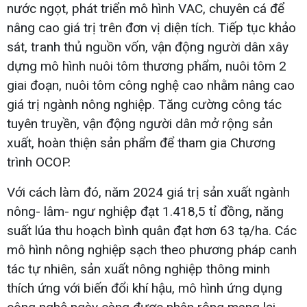
nước ngọt, phát triển mô hình VAC, chuyên cá để
nâng cao giá trị trên đơn vị diện tích. Tiếp tục khảo
sát, tranh thủ nguồn vốn, vận động người dân xây
dựng mô hình nuôi tôm thương phẩm, nuôi tôm 2
giai đoạn, nuôi tôm công nghệ cao nhằm nâng cao
giá trị ngành nông nghiệp. Tăng cường công tác
tuyên truyền, vận động người dân mở rộng sản
xuất, hoàn thiện sản phẩm để tham gia Chương
trình OCOP.
Với cách làm đó, năm 2024 giá trị sản xuất ngành
nông- lâm- ngư nghiệp đạt 1.418,5 tỉ đồng, năng
suất lúa thu hoạch bình quân đạt hơn 63 tạ/ha. Các
mô hình nông nghiệp sạch theo phương pháp canh
tác tự nhiên, sản xuất nông nghiệp thông minh
thích ứng với biến đổi khí hậu, mô hình ứng dụng