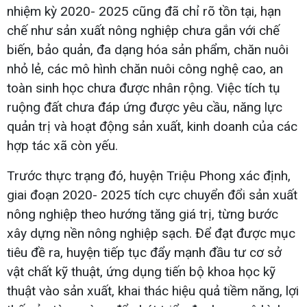
nhiệm kỳ 2020- 2025 cũng đã chỉ rõ tồn tại, hạn
chế như sản xuất nông nghiệp chưa gắn với chế
biến, bảo quản, đa dạng hóa sản phẩm, chăn nuôi
nhỏ lẻ, các mô hình chăn nuôi công nghệ cao, an
toàn sinh học chưa được nhân rộng. Việc tích tụ
ruộng đất chưa đáp ứng được yêu cầu, năng lực
quản trị và hoạt động sản xuất, kinh doanh của các
hợp tác xã còn yếu.
Trước thực trạng đó, huyện Triệu Phong xác định,
giai đoạn 2020- 2025 tích cực chuyển đổi sản xuất
nông nghiệp theo hướng tăng giá trị, từng bước
xây dựng nền nông nghiệp sạch. Để đạt được mục
tiêu đề ra, huyện tiếp tục đẩy mạnh đầu tư cơ sở
vật chất kỹ thuật, ứng dụng tiến bộ khoa học kỹ
thuật vào sản xuất, khai thác hiệu quả tiềm năng, lợi