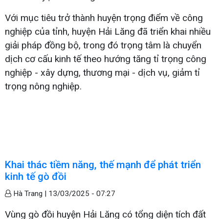
Với mục tiêu trở thành huyện trọng điểm về công
nghiệp của tỉnh, huyện Hải Lăng đã triển khai nhiều
giải pháp đồng bộ, trong đó trọng tâm là chuyển
dịch cơ cấu kinh tế theo hướng tăng tỉ trọng công
nghiệp - xây dựng, thương mại - dịch vụ, giảm tỉ
trọng nông nghiệp.
Khai thác tiềm năng, thế mạnh để phát triển
kinh tế gò đồi
Hà Trang |
13/03/2025 - 07:27
Vùng gò đồi huyện Hải Lăng có tổng diện tích đất