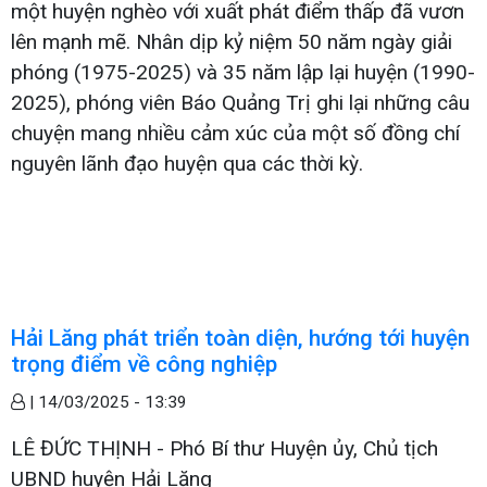
một huyện nghèo với xuất phát điểm thấp đã vươn
lên mạnh mẽ. Nhân dịp kỷ niệm 50 năm ngày giải
phóng (1975-2025) và 35 năm lập lại huyện (1990-
2025), phóng viên Báo Quảng Trị ghi lại những câu
chuyện mang nhiều cảm xúc của một số đồng chí
nguyên lãnh đạo huyện qua các thời kỳ.
Hải Lăng phát triển toàn diện, hướng tới huyện
trọng điểm về công nghiệp
|
14/03/2025 - 13:39
LÊ ĐỨC THỊNH - Phó Bí thư Huyện ủy, Chủ tịch
UBND huyện Hải Lăng