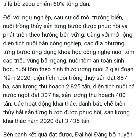
tỉ lệ bò zêbu chiếm 60% tổng đàn.
Đối với ngư nghiệp, sau sự cố môi trường biển,
nuôi trồng thủy sản từng bước được phục hồi và
phát triển theo hướng bền vững. Cùng với mở rộng
diện tích nuôi bán công nghiệp, các địa phương
từng bước ứng dụng khoa học công nghệ nuôi tôm
cao triều vùng bãi ngang, nuôi tôm an toàn sinh
học, nuôi tôm theo hình thức ương nuôi 2 giai đoạn.
Năm 2020, diện tích nuôi trồng thuỷ sản đạt 887
ha, sản lượng thu hoạch 2.825 tấn, diện tích nuôi cá
nước ngọt đạt 307 ha, sản lượng thu hoạch 400
tấn. Các hoạt động khai thác, đánh bắt, chế biến
thủy hải sản từng bước được phục hồi, sản lượng
khai thác năm 2020 đạt 3.435 tấn.
Bên cạnh kết quả đạt được, Đại hội Đảng bộ huyện