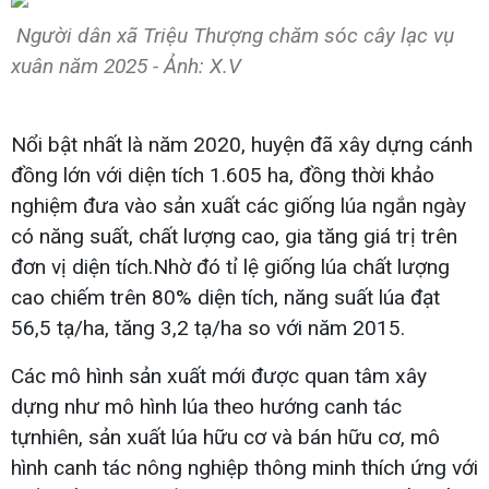
Người dân xã Triệu Thượng chăm sóc cây lạc vụ
xuân năm 2025 - Ảnh: X.V
Nổi bật nhất là năm 2020, huyện đã xây dựng cánh
đồng lớn với diện tích 1.605 ha, đồng thời khảo
nghiệm đưa vào sản xuất các giống lúa ngắn ngày
có năng suất, chất lượng cao, gia tăng giá trị trên
đơn vị diện tích.Nhờ đó tỉ lệ giống lúa chất lượng
cao chiếm trên 80% diện tích, năng suất lúa đạt
56,5 tạ/ha, tăng 3,2 tạ/ha so với năm 2015.
Các mô hình sản xuất mới được quan tâm xây
dựng như mô hình lúa theo hướng canh tác
tựnhiên, sản xuất lúa hữu cơ và bán hữu cơ, mô
hình canh tác nông nghiệp thông minh thích ứng với