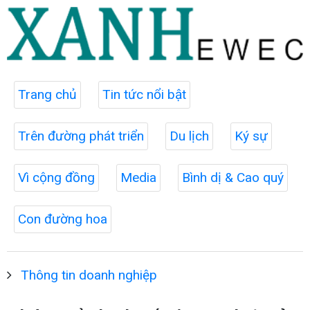
Trang chủ
Tin tức nổi bật
Trên đường phát triển
Du lịch
Ký sự
Vì cộng đồng
Media
Bình dị & Cao quý
Con đường hoa
Thông tin doanh nghiệp