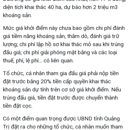
diện tích khai thác 40 ha, dự báo hơn 2 triệu m3
khoáng sản.
Mức giá khởi điểm này chưa bao gồm chi phí đánh
giá tiềm năng khoáng sản, thăm dò, đánh giá trữ
lượng; chi phí lập hồ sơ khai thác mỏ sau khi trúng
đấu giá; chi phí giải phóng mặt bằng và các loại
thuế, phí, lệ phí... có liên quan.
Tổ chức, cá nhân tham gia đấu giá phải nộp tiền
đặt trước bằng 20% tiền cấp quyền khai thác
khoáng sản dự tính trên cơ sở giá khởi điểm. Nếu
trúng đấu giá, tiền đặt trước được chuyển thành
tiền đặt cọc.
Có một điểm quan trọng được UBND tỉnh Quảng
Trị đặt ra cho những tổ chức, cá nhân muốn tham