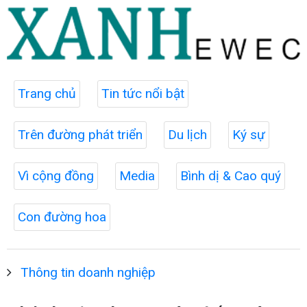
Trang chủ
Tin tức nổi bật
Trên đường phát triển
Du lịch
Ký sự
Vì cộng đồng
Media
Bình dị & Cao quý
Con đường hoa
Thông tin doanh nghiệp