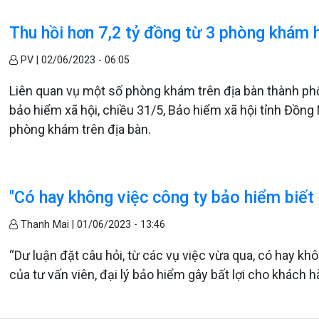
Thu hồi hơn 7,2 tỷ đồng từ 3 phòng khám h
PV |
02/06/2023 - 06:05
Liên quan vụ một số phòng khám trên địa bàn thành ph
bảo hiểm xã hội, chiều 31/5, Bảo hiểm xã hội tỉnh Đồng 
phòng khám trên địa bàn.
"Có hay không việc công ty bảo hiểm biết 
Thanh Mai |
01/06/2023 - 13:46
“Dư luận đặt câu hỏi, từ các vụ việc vừa qua, có hay kh
của tư vấn viên, đại lý bảo hiểm gây bất lợi cho khách h