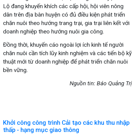
Lộ đang khuyến khích các cấp hội, hội viên nông
dân trên địa bàn huyện có đủ điều kiện phát triển
chăn nuôi theo hướng trang trại, gia trại liên kết với
doanh nghiệp theo hướng nuôi gia công.
Đồng thời, khuyến cáo ngoài lợi ích kinh tế người
chăn nuôi cần tích lũy kinh nghiệm và các tiến bộ kỹ
thuật mới từ doanh nghiệp để phát triển chăn nuôi
bền vững.
Nguồn tin: Báo Quảng Trị
Khởi công công trình Cải tạo các khu thu nhập
thấp - hạng mục giao thông