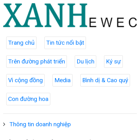
Trang chủ
Tin tức nổi bật
Trên đường phát triển
Du lịch
Ký sự
Vì cộng đồng
Media
Bình dị & Cao quý
Con đường hoa
Thông tin doanh nghiệp