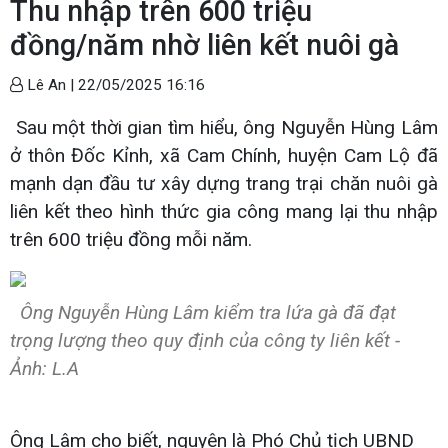
Thu nhập trên 600 triệu
đồng/năm nhờ liên kết nuôi gà
Lê An |
22/05/2025 16:16
Sau một thời gian tìm hiểu, ông Nguyễn Hùng Lâm
ở thôn Đốc Kỉnh, xã Cam Chính, huyện Cam Lộ đã
mạnh dạn đầu tư xây dựng trang trại chăn nuôi gà
liên kết theo hình thức gia công mang lại thu nhập
trên 600 triệu đồng mỗi năm.
Ông Nguyễn Hùng Lâm kiểm tra lứa gà đã đạt
trọng lượng theo quy định của công ty liên kết -
Ảnh: L.A
Ông Lâm cho biết, nguyên là Phó Chủ tịch UBND