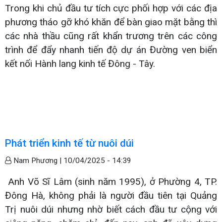
Trong khi chủ đầu tư tích cực phối hợp với các địa
phương tháo gỡ khó khăn để bàn giao mặt bằng thì
các nhà thầu cũng rất khẩn trương trên các công
trình để đẩy nhanh tiến độ dự án Đường ven biển
kết nối Hành lang kinh tế Đông - Tây.
Phát triển kinh tế từ nuôi dúi
Nam Phương |
10/04/2025 - 14:39
Anh Võ Sĩ Lâm (sinh năm 1995), ở Phường 4, TP.
Đông Hà, không phải là người đầu tiên tại Quảng
Trị nuôi dúi nhưng nhờ biết cách đầu tư cộng với