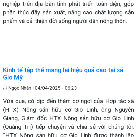
nghiệp trên địa bàn tỉnh phát triển toàn diện, góp
phần thúc đẩy sản xuất, nâng cao chất lượng sản
phẩm và cải thiện đời sống người dân nông thôn.
Kinh tế tập thể mang lại hiệu quả cao tại xã
Gio Mỹ
Ngọc Nhân |
04/04/2025 - 06:23
Vừa qua, có dịp đến thăm cơ ngơi của Hợp tác xã
(HTX) Nông sản hữu cơ Gio Linh, ông Nguyễn
Giang, Giám đốc HTX Nông sản hữu cơ Gio Linh
(Quảng Trị) tiếp chuyện và chia sẻ với chúng tôi:
“HTX Nông sản hữu cơ Gio Linh được thành lập