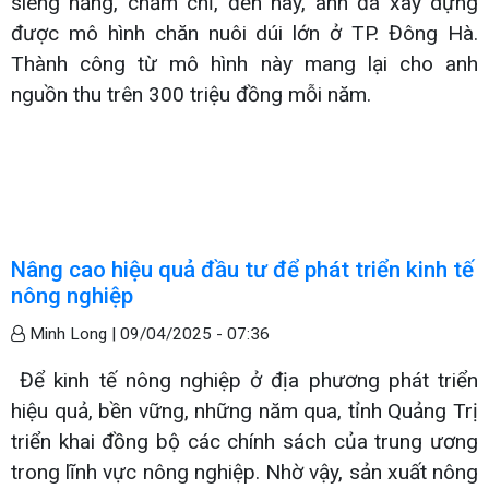
siêng năng, chăm chỉ, đến nay, anh đã xây dựng
được mô hình chăn nuôi dúi lớn ở TP. Đông Hà.
Thành công từ mô hình này mang lại cho anh
nguồn thu trên 300 triệu đồng mỗi năm.
Nâng cao hiệu quả đầu tư để phát triển kinh tế
nông nghiệp
Minh Long |
09/04/2025 - 07:36
Để kinh tế nông nghiệp ở địa phương phát triển
hiệu quả, bền vững, những năm qua, tỉnh Quảng Trị
triển khai đồng bộ các chính sách của trung ương
trong lĩnh vực nông nghiệp. Nhờ vậy, sản xuất nông