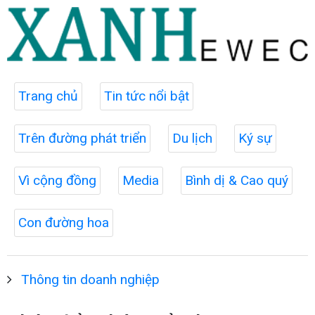
Trang chủ
Tin tức nổi bật
Trên đường phát triển
Du lịch
Ký sự
Vì cộng đồng
Media
Bình dị & Cao quý
Con đường hoa
Thông tin doanh nghiệp