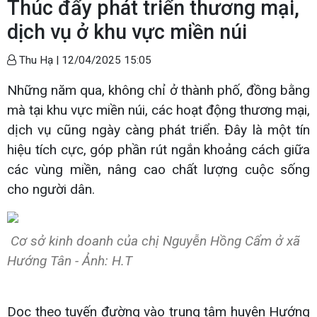
Thúc đẩy phát triển thương mại,
dịch vụ ở khu vực miền núi
Thu Hạ |
12/04/2025 15:05
Những năm qua, không chỉ ở thành phố, đồng bằng
mà tại khu vực miền núi, các hoạt động thương mại,
dịch vụ cũng ngày càng phát triển. Đây là một tín
hiệu tích cực, góp phần rút ngắn khoảng cách giữa
các vùng miền, nâng cao chất lượng cuộc sống
cho người dân.
Cơ sở kinh doanh của chị Nguyễn Hồng Cẩm ở xã
Hướng Tân - Ảnh: H.T
Dọc theo tuyến đường vào trung tâm huyện Hướng