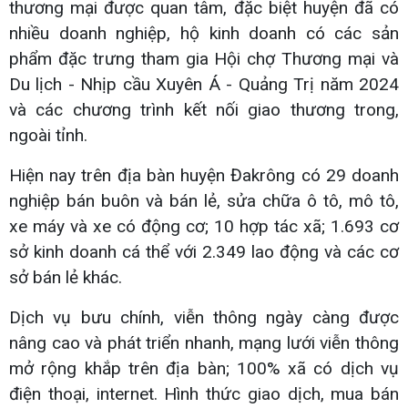
thương mại được quan tâm, đặc biệt huyện đã có
nhiều doanh nghiệp, hộ kinh doanh có các sản
phẩm đặc trưng tham gia Hội chợ Thương mại và
Du lịch - Nhịp cầu Xuyên Á - Quảng Trị năm 2024
và các chương trình kết nối giao thương trong,
ngoài tỉnh.
Hiện nay trên địa bàn huyện Đakrông có 29 doanh
nghiệp bán buôn và bán lẻ, sửa chữa ô tô, mô tô,
xe máy và xe có động cơ; 10 hợp tác xã; 1.693 cơ
sở kinh doanh cá thể với 2.349 lao động và các cơ
sở bán lẻ khác.
Dịch vụ bưu chính, viễn thông ngày càng được
nâng cao và phát triển nhanh, mạng lưới viễn thông
mở rộng khắp trên địa bàn; 100% xã có dịch vụ
điện thoại, internet. Hình thức giao dịch, mua bán