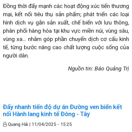
Đồng thời đẩy mạnh các hoạt động xúc tiến thương
mại, kết nối tiêu thụ sản phẩm; phát triển các loại
hình dịch vụ gắn sản xuất, chế biến với lưu thông,
phân phối hàng hóa tại khu vực miền núi, vùng sâu,
vùng xa... nhằm góp phần chuyển dịch cơ cấu kinh
tế, từng bước nâng cao chất lượng cuộc sống của
người dân.
Nguồn tin: Báo Quảng Trị
Đẩy nhanh tiến độ dự án Đường ven biển kết
nối Hành lang kinh tế Đông - Tây
Quang Hải |
11/04/2025 - 15:25