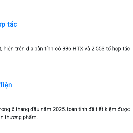
ợp tác
, hiện trên địa bàn tỉnh có 886 HTX và 2.553 tổ hợp tác
điện
 trong 6 tháng đầu năm 2025, toàn tỉnh đã tiết kiệm được
iện thương phẩm.