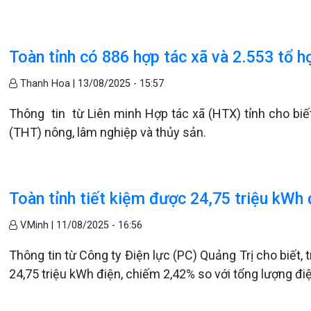
Toàn tỉnh có 886 hợp tác xã và 2.553 tổ h
Thanh Hoa |
13/08/2025 - 15:57
Thông tin từ Liên minh Hợp tác xã (HTX) tỉnh cho biết
(THT) nông, lâm nghiệp và thủy sản.
Toàn tỉnh tiết kiệm được 24,75 triệu kWh 
V.Minh |
11/08/2025 - 16:56
Thông tin từ Công ty Điện lực (PC) Quảng Trị cho biết,
24,75 triệu kWh điện, chiếm 2,42% so với tổng lượng đ