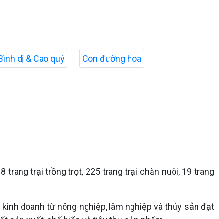
Bình dị & Cao quý
Con đường hoa
 trang trại trồng trọt, 225 trang trại chăn nuôi, 19 trang
t, kinh doanh từ nông nghiệp, lâm nghiệp và thủy sản đạt