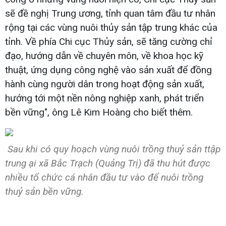
sẽ đề nghị Trung ương, tỉnh quan tâm đầu tư nhân
rộng tại các vùng nuôi thủy sản tập trung khác của
tỉnh. Về phía Chi cục Thủy sản, sẽ tăng cường chỉ
đạo, hướng dẫn về chuyên môn, về khoa học kỹ
thuật, ứng dụng công nghệ vào sản xuất để đồng
hành cùng người dân trong hoạt động sản xuất,
hướng tới một nền nông nghiệp xanh, phát triển
bền vững", ông Lê Kim Hoàng cho biết thêm.
Sau khi có quy hoạch vùng nuôi trồng thuỷ sản ttập
trung ại xã Bắc Trạch (Quảng Trị) đã thu hút được
nhiều tổ chức cá nhân đầu tư vào để nuôi trồng
thuỷ sản bền vững.