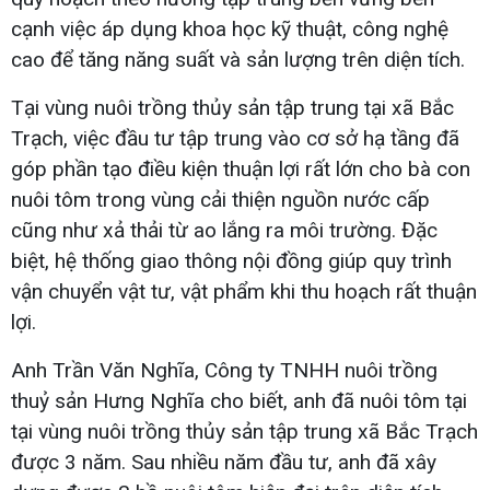
cạnh việc áp dụng khoa học kỹ thuật, công nghệ
cao để tăng năng suất và sản lượng trên diện tích.
Tại vùng nuôi trồng thủy sản tập trung tại xã Bắc
Trạch, việc đầu tư tập trung vào cơ sở hạ tầng đã
góp phần tạo điều kiện thuận lợi rất lớn cho bà con
nuôi tôm trong vùng cải thiện nguồn nước cấp
cũng như xả thải từ ao lắng ra môi trường. Đặc
biệt, hệ thống giao thông nội đồng giúp quy trình
vận chuyển vật tư, vật phẩm khi thu hoạch rất thuận
lợi.
Anh Trần Văn Nghĩa, Công ty TNHH nuôi trồng
thuỷ sản Hưng Nghĩa cho biết, anh đã nuôi tôm tại
tại vùng nuôi trồng thủy sản tập trung xã Bắc Trạch
được 3 năm. Sau nhiều năm đầu tư, anh đã xây