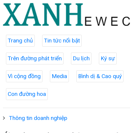
Trang chủ
Tin tức nổi bật
Trên đường phát triển
Du lịch
Ký sự
Vì cộng đồng
Media
Bình dị & Cao quý
Con đường hoa
Thông tin doanh nghiệp