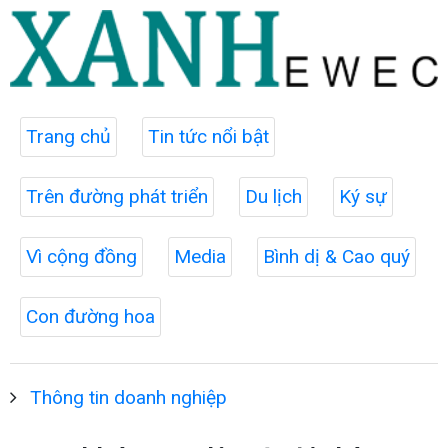
Trang chủ
Tin tức nổi bật
Trên đường phát triển
Du lịch
Ký sự
Vì cộng đồng
Media
Bình dị & Cao quý
Con đường hoa
Thông tin doanh nghiệp