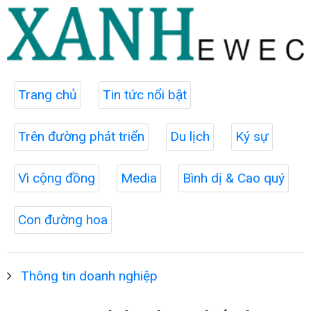
Trang chủ
Tin tức nổi bật
Trên đường phát triển
Du lịch
Ký sự
Vì cộng đồng
Media
Bình dị & Cao quý
Con đường hoa
Thông tin doanh nghiệp