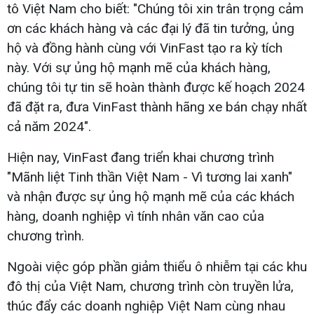
tô Việt Nam cho biết: "Chúng tôi xin trân trọng cảm
ơn các khách hàng và các đại lý đã tin tưởng, ủng
hộ và đồng hành cùng với VinFast tạo ra kỳ tích
này. Với sự ủng hộ mạnh mẽ của khách hàng,
chúng tôi tự tin sẽ hoàn thành được kế hoạch 2024
đã đặt ra, đưa VinFast thành hãng xe bán chạy nhất
cả năm 2024".
Hiện nay, VinFast đang triển khai chương trình
"Mãnh liệt Tinh thần Việt Nam - Vì tương lai xanh"
và nhận được sự ủng hộ mạnh mẽ của các khách
hàng, doanh nghiệp vì tính nhân văn cao của
chương trình.
Ngoài việc góp phần giảm thiểu ô nhiễm tại các khu
đô thị của Việt Nam, chương trình còn truyền lửa,
thúc đẩy các doanh nghiệp Việt Nam cùng nhau