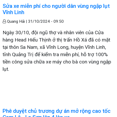
Sửa xe miễn phí cho người dân vùng ngập lụt
Vĩnh Linh
Quang Hải |
31/10/2024 - 09:50
Ngày 30/10, đội ngũ thợ và nhân viên của Cửa
hàng Head Hiếu Thịnh ở thị trấn Hồ Xá đã có mặt
tại thôn Sa Nam, xã Vĩnh Long, huyện Vĩnh Linh,
tỉnh Quảng Trị để kiểm tra miễn phí, hỗ trợ 100%
tiền công sửa chữa xe máy cho bà con vùng ngập
lụt.
Phê duyệt chủ trương dự án mở rộng cao tốc