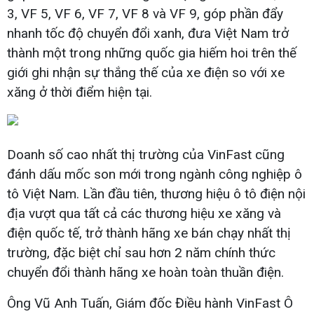
3, VF 5, VF 6, VF 7, VF 8 và VF 9, góp phần đẩy
nhanh tốc độ chuyển đổi xanh, đưa Việt Nam trở
thành một trong những quốc gia hiếm hoi trên thế
giới ghi nhận sự thắng thế của xe điện so với xe
xăng ở thời điểm hiện tại.
Doanh số cao nhất thị trường của VinFast cũng
đánh dấu mốc son mới trong ngành công nghiệp ô
tô Việt Nam. Lần đầu tiên, thương hiệu ô tô điện nội
địa vượt qua tất cả các thương hiệu xe xăng và
điện quốc tế, trở thành hãng xe bán chạy nhất thị
trường, đặc biệt chỉ sau hơn 2 năm chính thức
chuyển đổi thành hãng xe hoàn toàn thuần điện.
Ông Vũ Anh Tuấn, Giám đốc Điều hành VinFast Ô