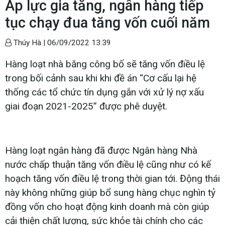
Áp lực gia tăng, ngân hàng tiếp
tục chạy đua tăng vốn cuối năm
Thúy Hà |
06/09/2022 13:39
Hàng loạt nhà băng công bố sẽ tăng vốn điều lệ
trong bối cảnh sau khi khi đề án “Cơ cấu lại hệ
thống các tổ chức tín dụng gắn với xử lý nợ xấu
giai đoạn 2021-2025” được phê duyệt.
Hàng loạt ngân hàng đã được Ngân hàng Nhà
nước chấp thuận tăng vốn điều lệ cũng như có kế
hoạch tăng vốn điều lệ trong thời gian tới. Động thái
này không những giúp bổ sung hàng chục nghìn tỷ
đồng vốn cho hoạt động kinh doanh mà còn giúp
cải thiện chất lượng, sức khỏe tài chính cho các