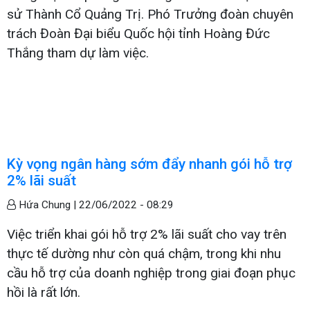
sử Thành Cổ Quảng Trị. Phó Trưởng đoàn chuyên
trách Đoàn Đại biểu Quốc hội tỉnh Hoàng Đức
Thắng tham dự làm việc.
Kỳ vọng ngân hàng sớm đẩy nhanh gói hỗ trợ
2% lãi suất
Hứa Chung |
22/06/2022 - 08:29
Việc triển khai gói hỗ trợ 2% lãi suất cho vay trên
thực tế dường như còn quá chậm, trong khi nhu
cầu hỗ trợ của doanh nghiệp trong giai đoạn phục
hồi là rất lớn.