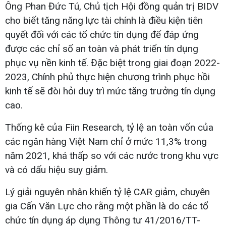
Ông Phan Đức Tú, Chủ tịch Hội đồng quản trị BIDV
cho biết tăng năng lực tài chính là điều kiện tiên
quyết đối với các tổ chức tín dụng để đáp ứng
được các chỉ số an toàn và phát triển tín dụng
phục vụ nền kinh tế. Đặc biệt trong giai đoạn 2022-
2023, Chính phủ thực hiện chương trình phục hồi
kinh tế sẽ đòi hỏi duy trì mức tăng trưởng tín dụng
cao.
Thống kê của Fiin Research, tỷ lệ an toàn vốn của
các ngân hàng Việt Nam chỉ ở mức 11,3% trong
năm 2021, khá thấp so với các nước trong khu vực
và có dấu hiệu suy giảm.
Lý giải nguyên nhân khiến tỷ lệ CAR giảm, chuyên
gia Cấn Văn Lực cho rằng một phần là do các tổ
chức tín dụng áp dụng Thông tư 41/2016/TT-