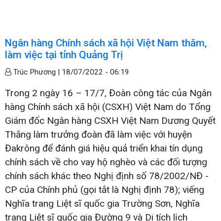
Ngân hàng Chính sách xã hội Việt Nam thăm,
làm việc tại tỉnh Quảng Trị
Trúc Phương |
18/07/2022 - 06:19
Trong 2 ngày 16 – 17/7, Đoàn công tác của Ngân
hàng Chính sách xã hội (CSXH) Việt Nam do Tổng
Giám đốc Ngân hàng CSXH Việt Nam Dương Quyết
Thắng làm trưởng đoàn đã làm việc với huyện
Đakrông để đánh giá hiệu quả triển khai tín dụng
chính sách về cho vay hộ nghèo và các đối tượng
chính sách khác theo Nghị định số 78/2002/NĐ -
CP của Chính phủ (gọi tắt là Nghị định 78); viếng
Nghĩa trang Liệt sĩ quốc gia Trường Sơn, Nghĩa
trang Liệt sĩ quốc gia Đường 9 và Di tích lịch