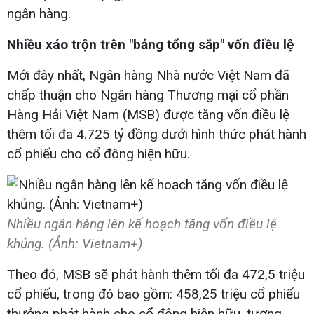
ngân hàng.
Nhiều xáo trộn trên "bảng tổng sắp" vốn điều lệ
Mới đây nhất, Ngân hàng Nhà nước Việt Nam đã
chấp thuận cho Ngân hàng Thương mại cổ phần
Hàng Hải Việt Nam (MSB) được tăng vốn điều lệ
thêm tối đa 4.725 tỷ đồng dưới hình thức phát hành
cổ phiếu cho cổ đông hiện hữu.
Nhiều ngân hàng lên kế hoạch tăng vốn điều lệ
khủng. (Ảnh: Vietnam+)
Theo đó, MSB sẽ phát hành thêm tối đa 472,5 triệu
cổ phiếu, trong đó bao gồm: 458,25 triệu cổ phiếu
thưởng phát hành cho cổ đông hiện hữu, tương