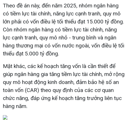
Theo đề án này, đến năm 2025, nhóm ngân hàng
có tiềm lực tài chính, năng lực cạnh tranh, quy mô
lớn phải có vốn điều lệ tối thiểu đạt 15.000 tỷ đồng.
Còn nhóm ngân hàng có tiềm lực tài chính, năng
lực cạnh tranh, quy mô nhỏ - trung bình và ngân
hàng thương mại có vốn nước ngoài, vốn điều lệ tối
thiểu đạt 5.000 tỷ đồng.
Mặt khác, các kế hoạch tăng vốn là cần thiết để
giúp ngân hàng gia tăng tiềm lực tài chính, mở rộng
quy mô hoạt động kinh doanh, đảm bảo hệ số an
toàn vốn (CAR) theo quy định của các cơ quan
chức năng, đáp ứng kế hoạch tăng trưởng liên tục
hàng năm.