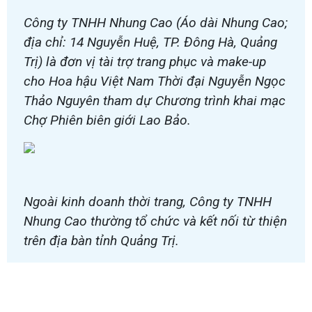
Công ty TNHH Nhung Cao (Áo dài Nhung Cao;
địa chỉ: 14 Nguyễn Huệ, TP. Đông Hà, Quảng
Trị) là đơn vị tài trợ trang phục và make-up
cho Hoa hậu Việt Nam Thời đại Nguyễn Ngọc
Thảo Nguyên tham dự Chương trình khai mạc
Chợ Phiên biên giới Lao Bảo.
Ngoài kinh doanh thời trang, Công ty TNHH
Nhung Cao thường tổ chức và kết nối từ thiện
trên địa bàn tỉnh Quảng Trị.