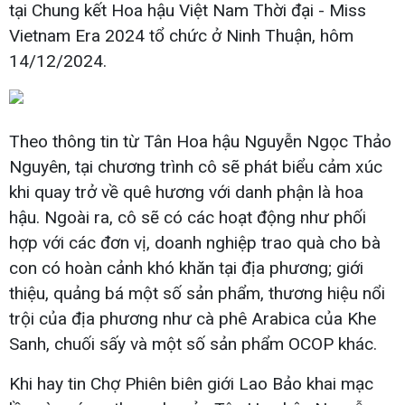
tại Chung kết Hoa hậu Việt Nam Thời đại - Miss
Vietnam Era 2024 tổ chức ở Ninh Thuận, hôm
14/12/2024.
Theo thông tin từ Tân Hoa hậu Nguyễn Ngọc Thảo
Nguyên, tại chương trình cô sẽ phát biểu cảm xúc
khi quay trở về quê hương với danh phận là hoa
hậu. Ngoài ra, cô sẽ có các hoạt động như phối
hợp với các đơn vị, doanh nghiệp trao quà cho bà
con có hoàn cảnh khó khăn tại địa phương; giới
thiệu, quảng bá một số sản phẩm, thương hiệu nổi
trội của địa phương như cà phê Arabica của Khe
Sanh, chuối sấy và một số sản phẩm OCOP khác.
Khi hay tin Chợ Phiên biên giới Lao Bảo khai mạc