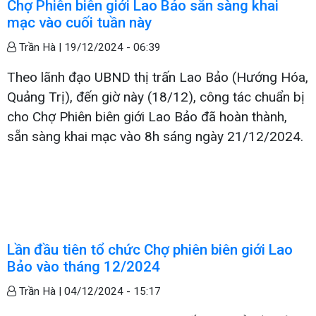
Chợ Phiên biên giới Lao Bảo sẵn sàng khai
mạc vào cuối tuần này
Trần Hà |
19/12/2024 - 06:39
Theo lãnh đạo UBND thị trấn Lao Bảo (Hướng Hóa,
Quảng Trị), đến giờ này (18/12), công tác chuẩn bị
cho Chợ Phiên biên giới Lao Bảo đã hoàn thành,
sẵn sàng khai mạc vào 8h sáng ngày 21/12/2024.
Lần đầu tiên tổ chức Chợ phiên biên giới Lao
Bảo vào tháng 12/2024
Trần Hà |
04/12/2024 - 15:17