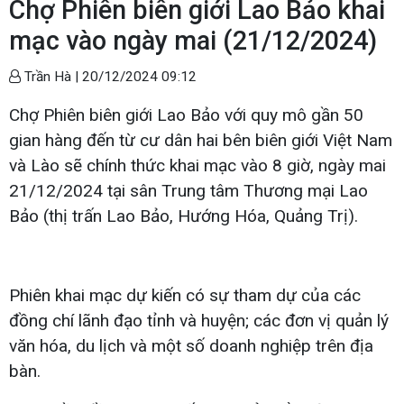
Chợ Phiên biên giới Lao Bảo khai
mạc vào ngày mai (21/12/2024)
Trần Hà |
20/12/2024 09:12
Chợ Phiên biên giới Lao Bảo với quy mô gần 50
gian hàng đến từ cư dân hai bên biên giới Việt Nam
và Lào sẽ chính thức khai mạc vào 8 giờ, ngày mai
21/12/2024 tại sân Trung tâm Thương mại Lao
Bảo (thị trấn Lao Bảo, Hướng Hóa, Quảng Trị).
Phiên khai mạc dự kiến có sự tham dự của các
đồng chí lãnh đạo tỉnh và huyện; các đơn vị quản lý
văn hóa, du lịch và một số doanh nghiệp trên địa
bàn.