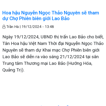
Hoa hậu Nguyễn Ngọc Thảo Nguyên sẽ tham
dự Chợ Phiên biên giới Lao Bảo
Trần Hà |
19/12/2024 - 13:48
Ngày 19/12/2024, UBND thị trấn Lao Bảo cho biết,
Tân Hoa hậu Việt Nam Thời đại Nguyễn Ngọc Thảo
Nguyên sẽ tham dự Khai mạc Chợ Phiên biên giới
Lao Bảo sẽ diễn ra vào sáng 21/12/2024 tại sân
Trung tâm Thương mại Lao Bảo (Hướng Hóa,
Quảng Trị).