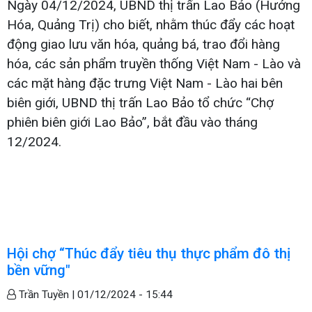
Ngày 04/12/2024, UBND thị trấn Lao Bảo (Hướng
Hóa, Quảng Trị) cho biết, nhằm thúc đẩy các hoạt
động giao lưu văn hóa, quảng bá, trao đổi hàng
hóa, các sản phẩm truyền thống Việt Nam - Lào và
các mặt hàng đặc trưng Việt Nam - Lào hai bên
biên giới, UBND thị trấn Lao Bảo tổ chức “Chợ
phiên biên giới Lao Bảo”, bắt đầu vào tháng
12/2024.
Hội chợ “Thúc đẩy tiêu thụ thực phẩm đô thị
bền vững"
Trần Tuyền |
01/12/2024 - 15:44