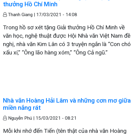
thưởng Hồ Chí Minh
Thanh Giang |
17/03/2021 - 14:08
Trong hồ sơ xét tặng Giải thưởng Hồ Chí Minh về
văn học, nghệ thuật được Hội Nhà văn Việt Nam đề
nghị, nhà văn Kim Lân có 3 truyện ngắn là “Con chó
xấu xí,” “Ông lão hàng xóm,” “Ông Cả ngũ.”
Nhà văn Hoàng Hải Lâm và những cơn mơ giữa
miền nắng rát
Nguyễn Phú |
15/03/2021 - 08:21
Mỗi khi nhớ đến Tiến (tên thật của nhà văn Hoàng