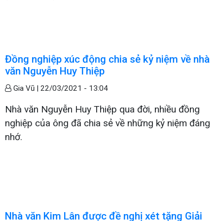
Đồng nghiệp xúc động chia sẻ kỷ niệm về nhà
văn Nguyễn Huy Thiệp
Gia Vũ |
22/03/2021 - 13:04
Nhà văn Nguyễn Huy Thiệp qua đời, nhiều đồng
nghiệp của ông đã chia sẻ về những kỷ niệm đáng
nhớ.
Nhà văn Kim Lân được đề nghị xét tặng Giải