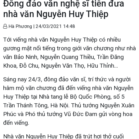
Đông đảo văn nghệ sĩ tiễn đưa
nhà văn Nguyễn Huy Thiệp
Hà Phương |
24/03/2021 14:48
Tới viếng nhà văn Nguyễn Huy Thiệp có nhiều
gương mặt nổi tiếng trong giới văn chương như nhà
văn Bảo Ninh, Nguyễn Quang Thiều, Trần Đăng
Khoa, Đỗ Chu, Nguyễn Văn Thọ, Hữu Thỉnh…
Sáng nay 24/3, đông đảo văn sĩ, trí thức và người
hâm mộ văn chương đã đến viếng nhà văn Nguyễn
Huy Thiệp tại Nhà tang lễ Bộ Quốc Phòng, số 5
Trần Thánh Tông, Hà Nội. Thủ tướng Nguyễn Xuân
Phúc và Phó thủ tướng Vũ Đức Đam gửi vòng hoa
đến viếng.
Nhà văn Nguyễn Huy Thiệp đã trút hơi thở cuối