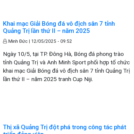
Khai mạc Giải Bóng đá vô địch sân 7 tỉnh
Quảng Trị lần thứ II – năm 2025
Minh Đức |
12/05/2025 - 09:52
Ngày 10/5, tại TP. Đông Hà, Bóng đá phong trào
tỉnh Quảng Trị và Anh Minh Sport phối hợp tổ chức
khai mạc Giải Bóng đá vô địch sân 7 tỉnh Quảng Trị
lần thứ II – năm 2025 tranh Cup Niji.
Thị xã Quảng Trị đột phá trong công tác phát