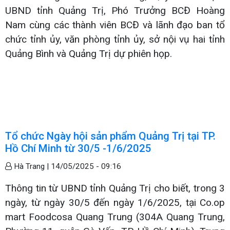
UBND tỉnh Quảng Trị, Phó Trưởng BCĐ Hoàng
Nam cùng các thành viên BCĐ và lãnh đạo ban tổ
chức tỉnh ủy, văn phòng tỉnh ủy, sở nội vụ hai tỉnh
Quảng Bình và Quảng Trị dự phiên họp.
Tổ chức Ngày hội sản phẩm Quảng Trị tại TP.
Hồ Chí Minh từ 30/5 -1/6/2025
Hà Trang |
14/05/2025 - 09:16
Thông tin từ UBND tỉnh Quảng Trị cho biết, trong 3
ngày, từ ngày 30/5 đến ngày 1/6/2025, tại Co.op
mart Foodcosa Quang Trung (304A Quang Trung,