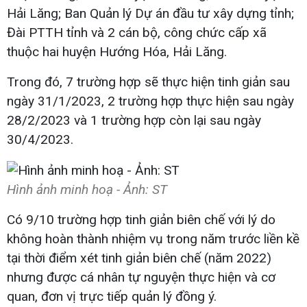
Hải Lăng; Ban Quản lý Dự án đầu tư xây dựng tỉnh;
Đài PTTH tỉnh và 2 cán bộ, công chức cấp xã
thuộc hai huyện Hướng Hóa, Hải Lăng.
Trong đó, 7 trường hợp sẽ thực hiện tinh giản sau
ngày 31/1/2023, 2 trường hợp thực hiện sau ngày
28/2/2023 và 1 trường hợp còn lại sau ngày
30/4/2023.
Hình ảnh minh hoạ - Ảnh: ST
Có 9/10 trường hợp tinh giản biên chế với lý do
không hoàn thành nhiệm vụ trong năm trước liền kề
tại thời điểm xét tinh giản biên chế (năm 2022)
nhưng được cá nhân tự nguyện thực hiện và cơ
quan, đơn vị trực tiếp quản lý đồng ý.