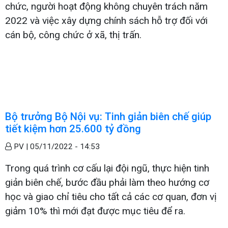
chức, người hoạt động không chuyên trách năm
2022 và việc xây dựng chính sách hỗ trợ đối với
cán bộ, công chức ở xã, thị trấn.
Bộ trưởng Bộ Nội vụ: Tinh giản biên chế giúp
tiết kiệm hơn 25.600 tỷ đồng
PV |
05/11/2022 - 14:53
Trong quá trình cơ cấu lại đội ngũ, thực hiện tinh
giản biên chế, bước đầu phải làm theo hướng cơ
học và giao chỉ tiêu cho tất cả các cơ quan, đơn vị
giảm 10% thì mới đạt được mục tiêu để ra.