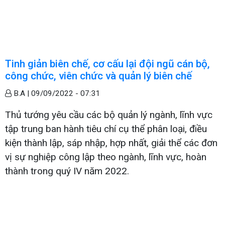
Tinh giản biên chế, cơ cấu lại đội ngũ cán bộ,
công chức, viên chức và quản lý biên chế
B.A |
09/09/2022 - 07:31
Thủ tướng yêu cầu các bộ quản lý ngành, lĩnh vực
tập trung ban hành tiêu chí cụ thể phân loại, điều
kiện thành lập, sáp nhập, hợp nhất, giải thể các đơn
vị sự nghiệp công lập theo ngành, lĩnh vực, hoàn
thành trong quý IV năm 2022.