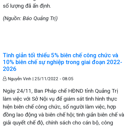
số lượng đã ấn định.
(Nguồn: Báo Quảng Trị)
Tinh giản tối thiểu 5% biên chế công chức và
10% biên chế sự nghiệp trong giai đoạn 2022-
2026
Nguyễn Vinh |
25/11/2022 - 08:05
Ngày 24/11, Ban Pháp chế HĐND tỉnh Quảng Trị
làm việc với Sở Nội vụ để giám sát tình hình thực
hiện biên chế công chức, số người làm việc, hợp
đồng lao động và biên chế hội; tinh giản biên chế và
giải quyết chế độ, chính sách cho cán bộ, công