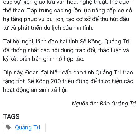
các sự kiện giao lưu văn hóa, nghệ thuật, thể dục -
thể thao. Tập trung các nguồn lực nâng cấp cơ sở
hạ tầng phục vụ du lịch, tạo cơ sở để thu hút đầu
tư và phát triển du lịch của hai tỉnh.
Tại hội nghị, lãnh đạo hai tỉnh Sê Kông, Quảng Trị
đã thống nhất các nội dung trao đổi, thảo luận và
ký kết biên bản ghi nhớ hợp tác.
Dịp này, Đoàn đại biểu cấp cao tỉnh Quảng Trị trao
tặng tỉnh Sê Kông 200 triệu đồng để thực hiện các
hoạt động an sinh xã hội.
Nguồn tin: Báo Quảng Trị
TAGS
Quảng Trị