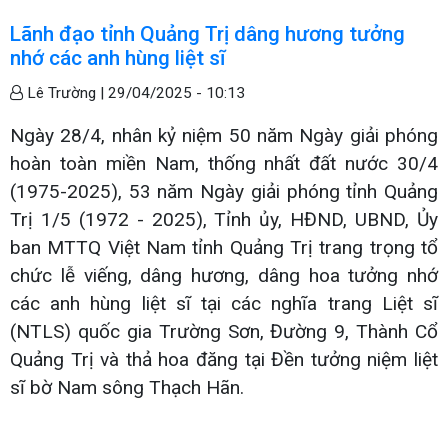
Lãnh đạo tỉnh Quảng Trị dâng hương tưởng
nhớ các anh hùng liệt sĩ
Lê Trường |
29/04/2025 - 10:13
Ngày 28/4, nhân kỷ niệm 50 năm Ngày giải phóng
hoàn toàn miền Nam, thống nhất đất nước 30/4
(1975-2025), 53 năm Ngày giải phóng tỉnh Quảng
Trị 1/5 (1972 - 2025), Tỉnh ủy, HĐND, UBND, Ủy
ban MTTQ Việt Nam tỉnh Quảng Trị trang trọng tổ
chức lễ viếng, dâng hương, dâng hoa tưởng nhớ
các anh hùng liệt sĩ tại các nghĩa trang Liệt sĩ
(NTLS) quốc gia Trường Sơn, Đường 9, Thành Cổ
Quảng Trị và thả hoa đăng tại Đền tưởng niệm liệt
sĩ bờ Nam sông Thạch Hãn.