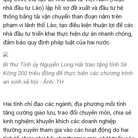
nhà đầu tư Lào) lập hồ sơ đề xuất và đầu tư hệ
thống băng tải vận chuyển than đoạn nằm trên
phạm vi lãnh thổ Lào; tạo điều kiện thuận lợi để các
nhà đầu tư triển khai thực hiện dự án nhanh chóng,
đảm bảo quy định pháp luật của hai nước.
Bí thư Tỉnh ủy Nguyễn Long Hải trao tặng tỉnh Sê
Kông 200 triệu đồng để thực hiện các chương trình
an sinh xã hội - Ảnh: TH
Hai tỉnh chỉ đạo các ngành, địa phương mỗi tỉnh
tăng cường giao lưu, trao đổi chuyên môn, chia sẻ
kinh nghiệm; khuyến khích các doanh nghiệp
thường xuyên tham gia vào các hoạt động do hai