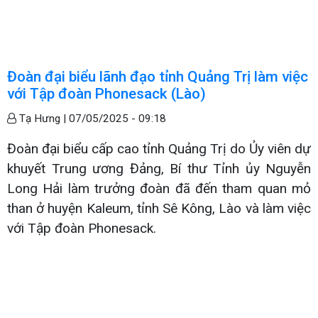
Đoàn đại biểu lãnh đạo tỉnh Quảng Trị làm việc
với Tập đoàn Phonesack (Lào)
Tạ Hưng |
07/05/2025 - 09:18
Đoàn đại biểu cấp cao tỉnh Quảng Trị do Ủy viên dự
khuyết Trung ương Đảng, Bí thư Tỉnh ủy Nguyễn
Long Hải làm trưởng đoàn đã đến tham quan mỏ
than ở huyện Kaleum, tỉnh Sê Kông, Lào và làm việc
với Tập đoàn Phonesack.