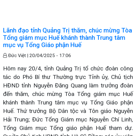
Lãnh đạo tỉnh Quảng Trị thăm, chúc mừng Tòa
Tổng giám mục Huế khánh thành Trung tâm
mục vụ Tổng Giáo phận Huế
Đức Việt |
20/04/2025 - 17:06
Hôm nay 20/4, tỉnh Quảng Trị tổ chức đoàn công
tác do Phó Bí thư Thường trực Tỉnh ủy, Chủ tịch
HĐND tỉnh Nguyễn Đăng Quang làm trưởng đoàn
đến thăm, chúc mừng Tòa Tổng giám mục Huế
khánh thành Trung tâm mục vụ Tổng Giáo phận
Huế. Thứ trưởng Bộ Dân tộc và Tôn giáo Nguyễn
Hải Trung; Đức Tổng Giám mục Nguyễn Chí Linh,
Tổng Giám mục Tổng giáo phận Huế tham dự.