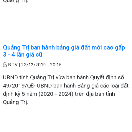
Quảng Trị.
Quảng Trị ban hành bảng giá đất mới cao gấp
3 - 4 lần giá cũ
B.T.V |
23/12/2019 - 20:15
UBND tỉnh Quảng Trị vừa ban hành Quyết định số
49/2019/QĐ-UBND ban hành Bảng giá các loại đất
định kỳ 5 năm (2020 - 2024) trên địa bàn tỉnh
Quảng Trị.