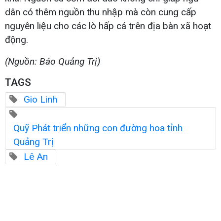
dân có thêm nguồn thu nhập mà còn cung cấp
nguyên liệu cho các lò hấp cá trên địa bàn xã hoạt
động.
(Nguồn: Báo Quảng Trị)
TAGS
Gio Linh
Quỹ Phát triển những con đường hoa tỉnh
Quảng Trị
Lê An