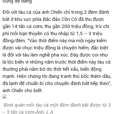
cũng dễ dàng.
Đối với tàu cá của anh Chiến chỉ trong 2 đêm đánh
bắt ở khu vực phía Bắc đảo Cồn Cỏ đã thu được
gần 14 tấn cá cơm, thu gần 200 triệu đồng, trừ chi
phí mỗi bạn thuyền có thu nhập từ 1,5 – 3 triệu
đồng/đêm. “Vào thời điểm này mà mỗi ngày kiếm
được vài chục triệu đồng là chuyện hiếm, đặc biệt
là đối với tàu làm nghề pha xúc. Đây được coi như
là lộc biển vì những năm trước thời điểm này tàu cá
thường phải nằm bờ do thời tiết xấu, biển động
mạnh. Hiện chúng tôi đang tranh thủ bốc thêm dầu,
đá lạnh để chuẩn bị cho chuyến đánh bắt tiếp theo”,
anh Chiến cho biết.
Bình quân mỗi tàu cá một đêm đánh bắt được từ 3
– 5 tấn cá cơm-Ảnh: L.A