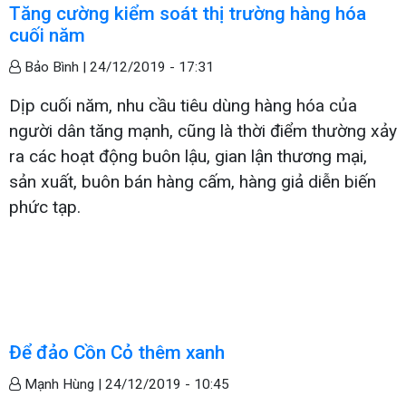
Tăng cường kiểm soát thị trường hàng hóa
cuối năm
Bảo Bình |
24/12/2019 - 17:31
Dịp cuối năm, nhu cầu tiêu dùng hàng hóa của
người dân tăng mạnh, cũng là thời điểm thường xảy
ra các hoạt động buôn lậu, gian lận thương mại,
sản xuất, buôn bán hàng cấm, hàng giả diễn biến
phức tạp.
Để đảo Cồn Cỏ thêm xanh
Mạnh Hùng |
24/12/2019 - 10:45