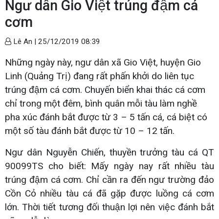
Ngư dân Gio Việt trúng đậm cá
cơm
Lê An |
25/12/2019 08:39
Những ngày này, ngư dân xã Gio Việt, huyện Gio
Linh (Quảng Trị) đang rất phấn khởi do liên tục
trúng đậm cá cơm. Chuyến biển khai thác cá cơm
chỉ trong một đêm, bình quân mỗi tàu làm nghề
pha xúc đánh bắt được từ 3 – 5 tấn cá, cá biệt có
một số tàu đánh bắt được từ 10 – 12 tấn.
Ngư dân Nguyễn Chiến, thuyền trưởng tàu cá QT
90099TS cho biết: Mấy ngày nay rất nhiều tàu
trúng đậm cá cơm. Chỉ cần ra đến ngư trường đảo
Cồn Cỏ nhiều tàu cá đã gặp được luồng cá cơm
lớn. Thời tiết tương đối thuận lợi nên việc đánh bắt