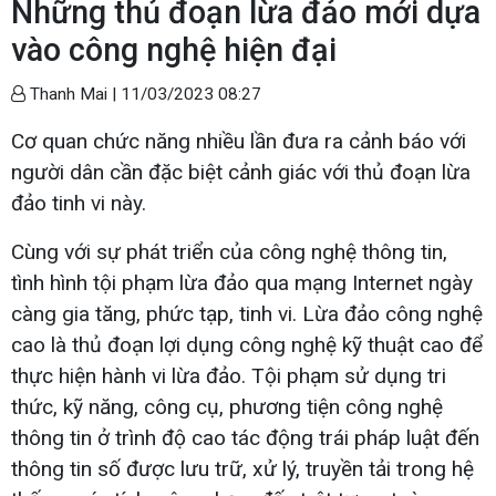
Những thủ đoạn lừa đảo mới dựa
vào công nghệ hiện đại
Thanh Mai |
11/03/2023 08:27
Cơ quan chức năng nhiều lần đưa ra cảnh báo với
người dân cần đặc biệt cảnh giác với thủ đoạn lừa
đảo tinh vi này.
Cùng với sự phát triển của công nghệ thông tin,
tình hình tội phạm lừa đảo qua mạng Internet ngày
càng gia tăng, phức tạp, tinh vi. Lừa đảo công nghệ
cao là thủ đoạn lợi dụng công nghệ kỹ thuật cao để
thực hiện hành vi lừa đảo. Tội phạm sử dụng tri
thức, kỹ năng, công cụ, phương tiện công nghệ
thông tin ở trình độ cao tác động trái pháp luật đến
thông tin số được lưu trữ, xử lý, truyền tải trong hệ