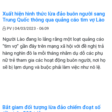
Xuất hiện hình thức lừa đảo buôn người sang
Trung Quốc thông qua quảng cáo tìm vợ Lào
PV |
04/03/2023 - 06:09
Người Lào đang lo lắng rằng một loạt quảng cáo
“tìm vợ” gần đây trên mạng xã hội với đề nghị trả
hàng nghìn đô la mỗi tháng nhằm dụ dỗ các phụ
nữ trẻ tham gia các hoạt động buôn người, nơi họ
sẽ bị lạm dụng và buộc phải làm việc như nô lệ.
Bắt giam đối tượng lừa đảo chiếm đoạt số