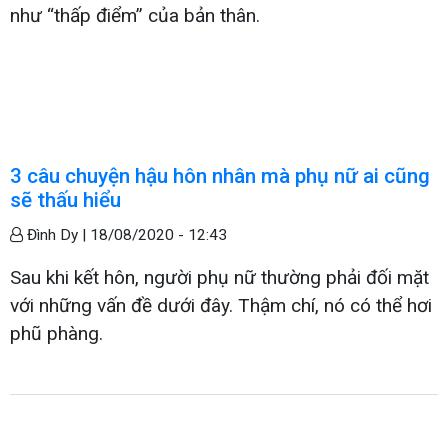
như “thấp điểm” của bản thân.
3 câu chuyện hậu hôn nhân mà phụ nữ ai cũng
sẽ thấu hiểu
Đình Dy |
18/08/2020 - 12:43
Sau khi kết hôn, người phụ nữ thường phải đối mặt
với những vấn đề dưới đây. Thậm chí, nó có thể hơi
phũ phàng.