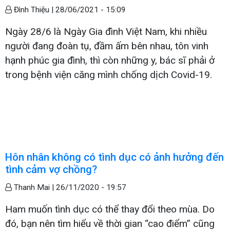
Đình Thiệu |
28/06/2021 - 15:09
Ngày 28/6 là Ngày Gia đình Việt Nam, khi nhiều
người đang đoàn tụ, đầm ấm bên nhau, tôn vinh
hạnh phúc gia đình, thì còn những y, bác sĩ phải ở
trong bệnh viện căng mình chống dịch Covid-19.
Hôn nhân không có tình dục có ảnh hưởng đến
tình cảm vợ chồng?
Thanh Mai |
26/11/2020 - 19:57
Ham muốn tình dục có thể thay đổi theo mùa. Do
đó, bạn nên tìm hiểu về thời gian “cao điểm” cũng