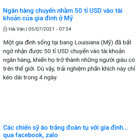
Ngân hàng chuyển nhầm 50 tỉ USD vào tài
khoản của gia đình ở Mỹ
Hải Vân |
05/07/2021 - 07:54
Một gia đình sống tại bang Louisiana (Mỹ) đã bất
ngờ nhận được 50 tỉ USD chuyển vào tài khoản
ngân hàng, khiến họ trở thành những người giàu có
trên thế giới. Dù vậy, trải nghiệm phấn khích này chỉ
kéo dài trong 4 ngày.
Các chiến sỹ áo trắng đoàn tụ với gia đình...
qua facebook, zalo