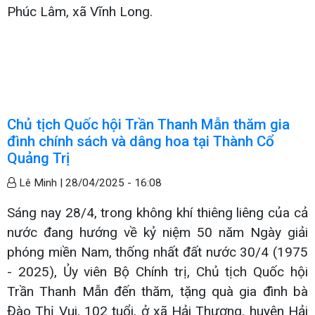
Phúc Lâm, xã Vĩnh Long.
Chủ tịch Quốc hội Trần Thanh Mẫn thăm gia
đình chính sách và dâng hoa tại Thành Cổ
Quảng Trị
Lê Minh |
28/04/2025 - 16:08
Sáng nay 28/4, trong không khí thiêng liêng của cả
nước đang hướng về kỷ niệm 50 năm Ngày giải
phóng miền Nam, thống nhất đất nước 30/4 (1975
- 2025), Ủy viên Bộ Chính trị, Chủ tịch Quốc hội
Trần Thanh Mẫn đến thăm, tặng quà gia đình bà
Đào Thị Vui, 102 tuổi, ở xã Hải Thượng, huyện Hải