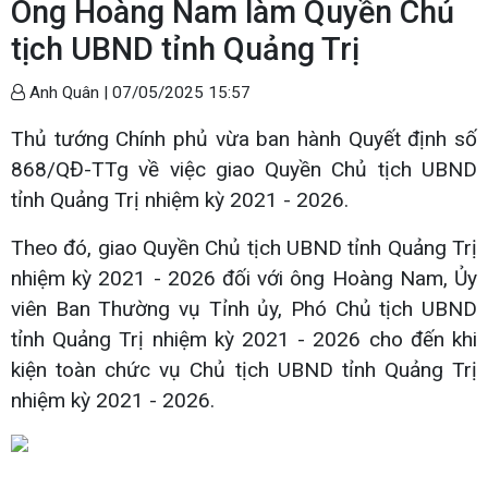
Ông Hoàng Nam làm Quyền Chủ
tịch UBND tỉnh Quảng Trị
Anh Quân |
07/05/2025 15:57
Thủ tướng Chính phủ vừa ban hành Quyết định số
868/QĐ-TTg về việc giao Quyền Chủ tịch UBND
tỉnh Quảng Trị nhiệm kỳ 2021 - 2026.
Theo đó, giao Quyền Chủ tịch UBND tỉnh Quảng Trị
nhiệm kỳ 2021 - 2026 đối với ông Hoàng Nam, Ủy
viên Ban Thường vụ Tỉnh ủy, Phó Chủ tịch UBND
tỉnh Quảng Trị nhiệm kỳ 2021 - 2026 cho đến khi
kiện toàn chức vụ Chủ tịch UBND tỉnh Quảng Trị
nhiệm kỳ 2021 - 2026.