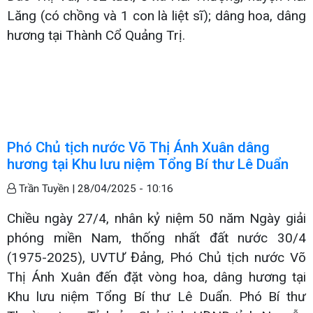
Lăng (có chồng và 1 con là liệt sĩ); dâng hoa, dâng
hương tại Thành Cổ Quảng Trị.
Phó Chủ tịch nước Võ Thị Ánh Xuân dâng
hương tại Khu lưu niệm Tổng Bí thư Lê Duẩn
Trần Tuyền |
28/04/2025 - 10:16
Chiều ngày 27/4, nhân kỷ niệm 50 năm Ngày giải
phóng miền Nam, thống nhất đất nước 30/4
(1975-2025), UVTƯ Đảng, Phó Chủ tịch nước Võ
Thị Ánh Xuân đến đặt vòng hoa, dâng hương tại
Khu lưu niệm Tổng Bí thư Lê Duẩn. Phó Bí thư