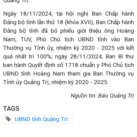
Quảng Trị.
Ngày 18/11/2024, tại hội nghị Ban Chấp hành
Đảng bộ tỉnh lần thứ 18 (khóa XVII), Ban Chấp hành
Đảng bộ tỉnh đã bỏ phiếu giới thiệu ông Hoàng
Nam, TUV, Phó Chủ tịch UBND tỉnh vào Ban
Thường vụ Tỉnh ủy, nhiệm kỳ 2020 - 2025 với kết
quả nhất trí 100%; ngày 28/11/2024, Ban Bí thư
ban hành Quyết định số 1718 chuẩn y Phó Chủ tịch
UBND tỉnh Hoàng Nam tham gia Ban Thường vụ
Tỉnh ủy Quảng Trị, nhiệm kỳ 2020 - 2025.
Nguồn tin: Báo Quảng Trị
TAGS
UBND tỉnh Quảng Trị