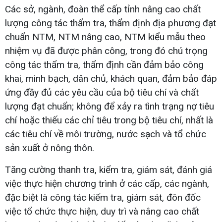
Các sở, ngành, đoàn thể cấp tỉnh nâng cao chất
lượng công tác thẩm tra, thẩm định địa phương đạt
chuẩn NTM, NTM nâng cao, NTM kiểu mẫu theo
nhiệm vụ đã được phân công, trong đó chú trọng
công tác thẩm tra, thẩm định cần đảm bảo công
khai, minh bạch, dân chủ, khách quan, đảm bảo đáp
ứng đầy đủ các yêu cầu của bộ tiêu chí và chất
lượng đạt chuẩn; không để xảy ra tình trạng nợ tiêu
chí hoặc thiếu các chỉ tiêu trong bộ tiêu chí, nhất là
các tiêu chí về môi trường, nước sạch và tổ chức
sản xuất ở nông thôn.
Tăng cường thanh tra, kiểm tra, giám sát, đánh giá
việc thực hiện chương trình ở các cấp, các ngành,
đặc biệt là công tác kiểm tra, giám sát, đôn đốc
việc tổ chức thực hiện, duy trì và nâng cao chất