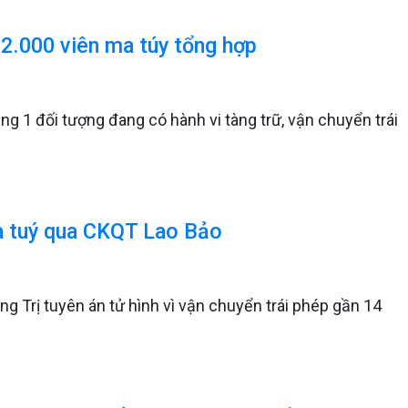
 2.000 viên ma túy tổng hợp
ng 1 đối tượng đang có hành vi tàng trữ, vận chuyển trái
a tuý qua CKQT Lao Bảo
ng Trị tuyên án tử hình vì vận chuyển trái phép gần 14