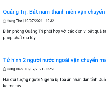
Quảng Trị: Bắt nam thanh niên vận chuyển
Hưng Thơ |
10/07/2021 - 19:32
Biên phòng Quảng Trị phối hợp với các đơn vị bắt quả ta
phép chất ma túy.
Tử hình 2 người nước ngoài vận chuyển m
Công Điền |
01/07/2021 - 05:51
Hai đối tượng người Nigeria bị Toà án nhân dân tỉnh Quả
kg ma túy.