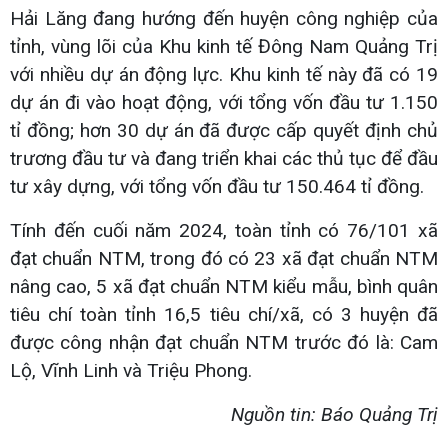
Hải Lăng đang hướng đến huyện công nghiệp của
tỉnh, vùng lõi của Khu kinh tế Đông Nam Quảng Trị
với nhiều dự án động lực. Khu kinh tế này đã có 19
dự án đi vào hoạt động, với tổng vốn đầu tư 1.150
tỉ đồng; hơn 30 dự án đã được cấp quyết định chủ
trương đầu tư và đang triển khai các thủ tục để đầu
tư xây dựng, với tổng vốn đầu tư 150.464 tỉ đồng.
Tính đến cuối năm 2024, toàn tỉnh có 76/101 xã
đạt chuẩn NTM, trong đó có 23 xã đạt chuẩn NTM
nâng cao, 5 xã đạt chuẩn NTM kiểu mẫu, bình quân
tiêu chí toàn tỉnh 16,5 tiêu chí/xã, có 3 huyện đã
được công nhận đạt chuẩn NTM trước đó là: Cam
Lộ, Vĩnh Linh và Triệu Phong.
Nguồn tin: Báo Quảng Trị