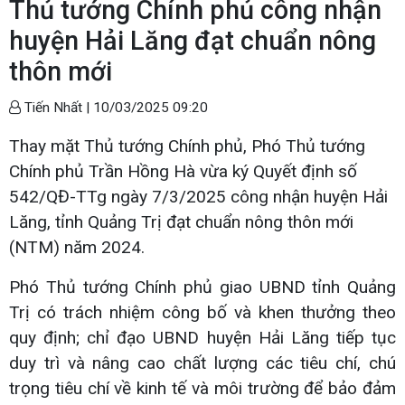
Thủ tướng Chính phủ công nhận
huyện Hải Lăng đạt chuẩn nông
thôn mới
Tiến Nhất |
10/03/2025 09:20
Thay mặt Thủ tướng Chính phủ, Phó Thủ tướng
Chính phủ Trần Hồng Hà vừa ký Quyết định số
542/QĐ-TTg ngày 7/3/2025 công nhận huyện Hải
Lăng, tỉnh Quảng Trị đạt chuẩn nông thôn mới
(NTM) năm 2024.
Phó Thủ tướng Chính phủ giao UBND tỉnh Quảng
Trị có trách nhiệm công bố và khen thưởng theo
quy định; chỉ đạo UBND huyện Hải Lăng tiếp tục
duy trì và nâng cao chất lượng các tiêu chí, chú
trọng tiêu chí về kinh tế và môi trường để bảo đảm