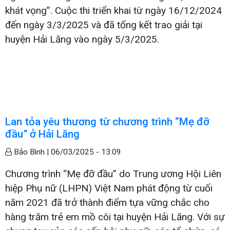
khát vọng”. Cuộc thi triển khai từ ngày 16/12/2024
đến ngày 3/3/2025 và đã tổng kết trao giải tại
huyện Hải Lăng vào ngày 5/3/2025.
Lan tỏa yêu thương từ chương trình “Mẹ đỡ
đầu” ở Hải Lăng
Bảo Bình |
06/03/2025 - 13:09
Chương trình “Mẹ đỡ đầu” do Trung ương Hội Liên
hiệp Phụ nữ (LHPN) Việt Nam phát động từ cuối
năm 2021 đã trở thành điểm tựa vững chắc cho
hàng trăm trẻ em mồ côi tại huyện Hải Lăng. Với sự