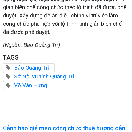
giản biên chế công chức theo lộ trình đã được phê
duyệt. Xây dựng đề án điều chỉnh vị trí việc làm
công chức phù hợp với lộ trình tinh giản biên chế
đã được phê duyệt.
(Nguồn: Báo Quảng Trị)
TAGS
Báo Quảng Trị
Sở Nội vụ tỉnh Quảng Trị
Võ Văn Hưng
Cảnh báo giả mạo công chức thuế hướng dẫn