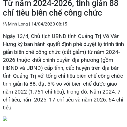
Từ năm 2024-2026, tinh giản 88
chỉ tiêu biên chế công chức
Minh Long |
14/04/2023 08:15
Ngày 13/4, Chủ tịch UBND tỉnh Quảng Trị Võ Văn
Hưng ký ban hành quyết định phê duyệt lộ trình tinh
giản biên chế công chức (cắt giảm) từ năm 2024-
2026 thuộc khối chính quyền địa phương (gồm
HĐND và UBND) cấp tỉnh, cấp huyện trên địa bàn
tỉnh Quảng Trị với tổng chỉ tiêu biên chế công chức
tinh giản là 88, đạt 5% so với biên chế được giao
năm 2022 (1.761 chỉ tiêu), trong đó: Năm 2024: 7
chỉ tiêu; năm 2025: 17 chỉ tiêu và năm 2026: 64 chỉ
tiêu.