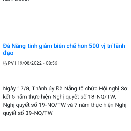
Đà Nẵng tinh giảm biên chế hơn 500 vị trí lãnh
đạo
PV |
19/08/2022 - 08:56
Ngày 17/8, Thành ủy Đà Nẵng tổ chức Hội nghị Sơ
kết 5 năm thực hiện Nghị quyết số 18-NQ/TW,
Nghị quyết số 19-NQ/TW và 7 năm thực hiện Nghị
quyết số 39-NQ/TW.