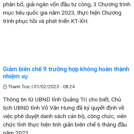
phân bổ, giải ngân vốn đầu tư công, 3 Chương trình
mục tiêu quốc gia năm 2023, thực hiện Chương
trình phục hồi và phát triển KT-XH.
Giảm biên chế 9 trường hợp không hoàn thành
nhiệm vụ
Thanh Trúc |
01/02/2023 - 08:24
Thông tin từ UBND tỉnh Quảng Trị cho biết, Chủ
tịch UBND tỉnh Võ Văn Hưng đã ký quyết định về
việc phê duyệt danh sách cán bộ, công chức, viên
chức tỉnh thực hiện tinh giản biên chế 6 tháng đầu
năm 2023.