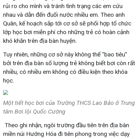
rủi ro cho mình và tránh tình trạng các em cứu
nhau và dẫn đến đuối nước nhiều em. Theo anh
Quân, kế hoạch sắp tới cơ sở sẽ phối hợp tổ chức
lớp học bơi miễn phí cho những trẻ có hoàn cảnh
khó khăn trên địa bàn huyện.
Tuy nhiên, những cơ sở này không thể “bao tiêu”
bởi trên địa bàn số lượng trẻ không biết bơi còn rất
nhiều, có nhiều em không có điều kiện theo khóa
học.
Một tiết học bơi của Trường THCS Lao Bảo ở Trung
tâm Bơi lội Quốc Cường
Theo ghi nhận, ngôi trường đầu tiên trên địa bàn
miền núi Hướng Hóa đi tiên phong trong việc dạy