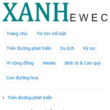
Trang chủ
Tin tức nổi bật
Trên đường phát triển
Du lịch
Ký sự
Vì cộng đồng
Media
Bình dị & Cao quý
Con đường hoa
Trên đường phát triển