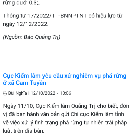
rừng dưới 0,3;...
Thông tư 17/2022/TT-BNNPTNT có hiệu lực từ
ngày 12/12/2022.
(Nguồn: Báo Quảng Trị)
Cục Kiểm lâm yêu cầu xử nghiêm vụ phá rừng
ở xã Cam Tuyền
Bùi Nghĩa |
12/10/2022 - 13:06
Ngày 11/10, Cục Kiểm lâm Quảng Trị cho biết, đơn
vị đã ban hành văn bản gửi Chi cục Kiểm lâm tỉnh
về việc xử lý tình trạng phá rừng tự nhiên trái pháp
luật trên địa bàn.