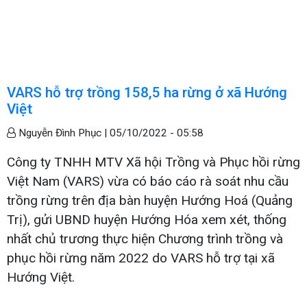
VARS hỗ trợ trồng 158,5 ha rừng ở xã Hướng
Việt
Nguyễn Đình Phục |
05/10/2022 - 05:58
Công ty TNHH MTV Xã hội Trồng và Phục hồi rừng
Việt Nam (VARS) vừa có báo cáo rà soát nhu cầu
trồng rừng trên địa bàn huyện Hướng Hoá (Quảng
Trị), gửi UBND huyện Hướng Hóa xem xét, thống
nhất chủ trương thực hiện Chương trình trồng và
phục hồi rừng năm 2022 do VARS hỗ trợ tại xã
Hướng Việt.