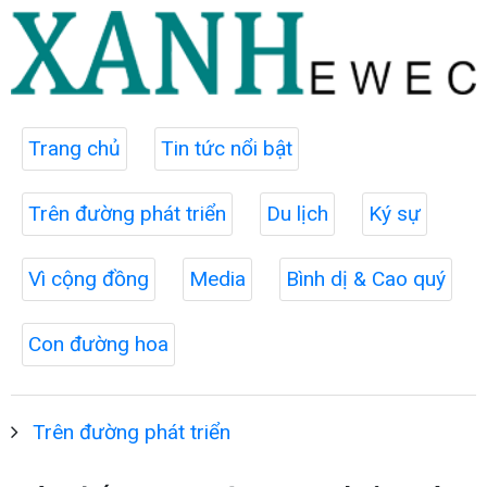
Trang chủ
Tin tức nổi bật
Trên đường phát triển
Du lịch
Ký sự
Vì cộng đồng
Media
Bình dị & Cao quý
Con đường hoa
Trên đường phát triển