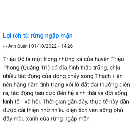
Lợi ích từ rừng ngập mặn
Anh Quân |
01/10/2022 - 14:26
Triệu Độ là một trong những xã của huyện Triệu
Phong (Quảng Trị) có địa hình thấp trũng, chịu
nhiều tác động của dòng chảy sông Thạch Hãn
nên hằng năm tình trạng xói lở đất đai thường diễn
ra, tác động tiêu cực đến hệ sinh thái và đời sống
kinh tế - xã hội. Thời gian gần đây, thực tế này dần
được cải thiện nhờ nhiều diện tích ven sông phủ
đầy màu xanh của rừng ngập mặn.