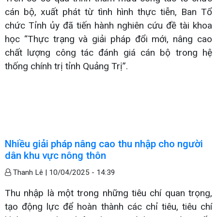
cán bộ, xuất phát từ tình hình thực tiễn, Ban Tổ
chức Tỉnh ủy đã tiến hành nghiên cứu đề tài khoa
học “Thực trạng và giải pháp đổi mới, nâng cao
chất lượng công tác đánh giá cán bộ trong hệ
thống chính trị tỉnh Quảng Trị”.
Nhiều giải pháp nâng cao thu nhập cho người
dân khu vực nông thôn
Thanh Lê |
10/04/2025 - 14:39
Thu nhập là một trong những tiêu chí quan trọng,
tạo động lực để hoàn thành các chỉ tiêu, tiêu chí