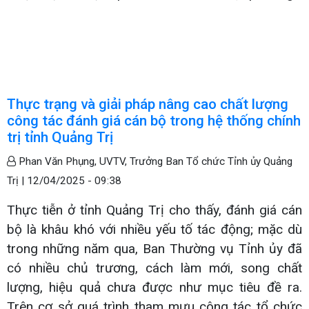
Thực trạng và giải pháp nâng cao chất lượng
công tác đánh giá cán bộ trong hệ thống chính
trị tỉnh Quảng Trị
Phan Văn Phụng, UVTV, Trưởng Ban Tổ chức Tỉnh ủy Quảng
Trị |
12/04/2025 - 09:38
Thực tiễn ở tỉnh Quảng Trị cho thấy, đánh giá cán
bộ là khâu khó với nhiều yếu tố tác động; mặc dù
trong những năm qua, Ban Thường vụ Tỉnh ủy đã
có nhiều chủ trương, cách làm mới, song chất
lượng, hiệu quả chưa được như mục tiêu đề ra.
Trên cơ sở quá trình tham mưu công tác tổ chức