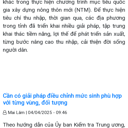
khác trong thực hiện chương trình mục tiêu quốc
gia xây dựng nông thôn mới (NTM). Để thực hiện
tiêu chí thu nhập, thời gian qua, các địa phương
trong tỉnh đã triển khai nhiều giải pháp, tập trung
khai thác tiềm năng, lợi thế để phát triển sản xuất,
từng bước nâng cao thu nhập, cải thiện đời sống
người dân.
Cần có giải pháp điều chỉnh mức sinh phù hợp
với từng vùng, đối tượng
Mai Lâm |
04/04/2025 - 09:46
Theo hướng dẫn của Ủy ban Kiểm tra Trung ương,