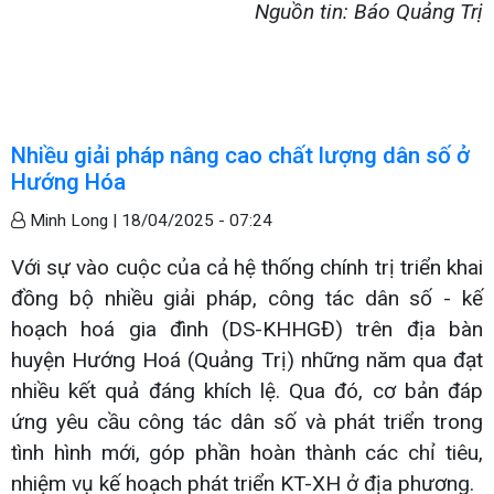
Nguồn tin: Báo Quảng Trị
Nhiều giải pháp nâng cao chất lượng dân số ở
Hướng Hóa
Minh Long |
18/04/2025 - 07:24
Với sự vào cuộc của cả hệ thống chính trị triển khai
đồng bộ nhiều giải pháp, công tác dân số - kế
hoạch hoá gia đình (DS-KHHGĐ) trên địa bàn
huyện Hướng Hoá (Quảng Trị) những năm qua đạt
nhiều kết quả đáng khích lệ. Qua đó, cơ bản đáp
ứng yêu cầu công tác dân số và phát triển trong
tình hình mới, góp phần hoàn thành các chỉ tiêu,
nhiệm vụ kế hoạch phát triển KT-XH ở địa phương.