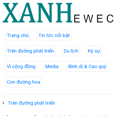
Trang chủ
Tin tức nổi bật
Trên đường phát triển
Du lịch
Ký sự
Vì cộng đồng
Media
Bình dị & Cao quý
Con đường hoa
Trên đường phát triển