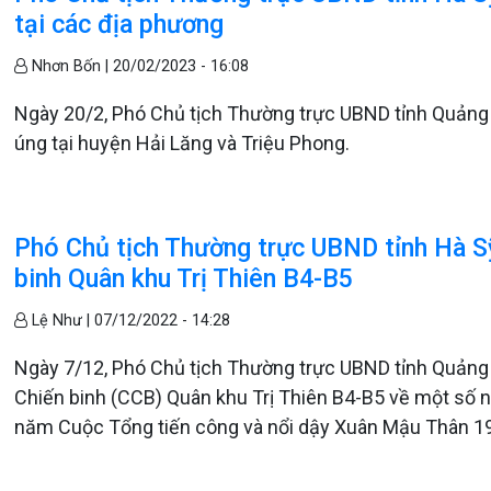
tại các địa phương
Nhơn Bốn |
20/02/2023 - 16:08
Ngày 20/2, Phó Chủ tịch Thường trực UBND tỉnh Quảng Tr
úng tại huyện Hải Lăng và Triệu Phong.
Phó Chủ tịch Thường trực UBND tỉnh Hà Sỹ
binh Quân khu Trị Thiên B4-B5
Lệ Như |
07/12/2022 - 14:28
Ngày 7/12, Phó Chủ tịch Thường trực UBND tỉnh Quảng T
Chiến binh (CCB) Quân khu Trị Thiên B4-B5 về một số 
năm Cuộc Tổng tiến công và nổi dậy Xuân Mậu Thân 1