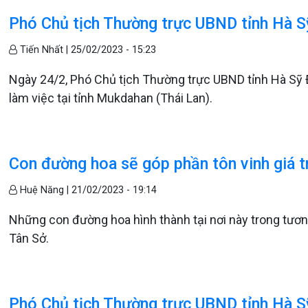
Phó Chủ tịch Thường trực UBND tỉnh Hà S
Tiến Nhất |
25/02/2023 - 15:23
Ngày 24/2, Phó Chủ tịch Thường trực UBND tỉnh Hà Sỹ 
làm việc tại tỉnh Mukdahan (Thái Lan).
Con đường hoa sẽ góp phần tôn vinh giá tr
Huệ Năng |
21/02/2023 - 19:14
Những con đường hoa hình thành tại nơi này trong tương
Tân Sở.
Phó Chủ tịch Thường trực UBND tỉnh Hà Sỹ