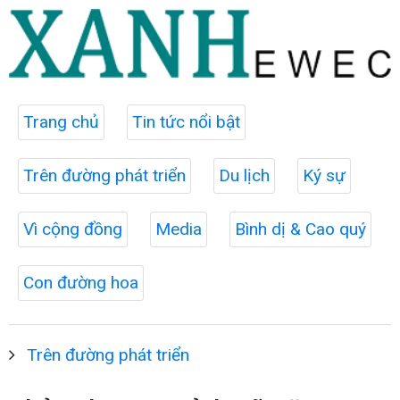
Trang chủ
Tin tức nổi bật
Trên đường phát triển
Du lịch
Ký sự
Vì cộng đồng
Media
Bình dị & Cao quý
Con đường hoa
Trên đường phát triển