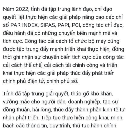
Năm 2022, tỉnh đã tập trung lãnh đạo, chỉ đạo
quyết liệt thực hiện các giải pháp nâng cao các chỉ
số PAR INDEX, SIPAS, PAPI, PCI, công tác chỉ đạo,
điều hành đã có những chuyển biến mạnh mẽ và
tích cực. Công tác cải cách tổ chức bộ máy cũng
được tập trung đẩy mạnh triển khai thực hiện, đồng
thời ghi nhận sự chuyển biến tích cực của công tác
cải cách thể chế, cải cách tài chính công và triển
khai thực hiện các giải pháp thúc đẩy phát triển
chính phủ điện tử, chính phủ số.
Tỉnh đã tập trung giải quyết, tháo gỡ khó khăn,
vướng mắc cho người dân, doanh nghiệp, tạo sự
đồng thuận, hài lòng, thúc đẩy thành phần kinh tế tư
nhân phát triển. Tiếp tục thực hiện công khai, minh
bạch các thông tin, quy trình, thủ tục hành chính