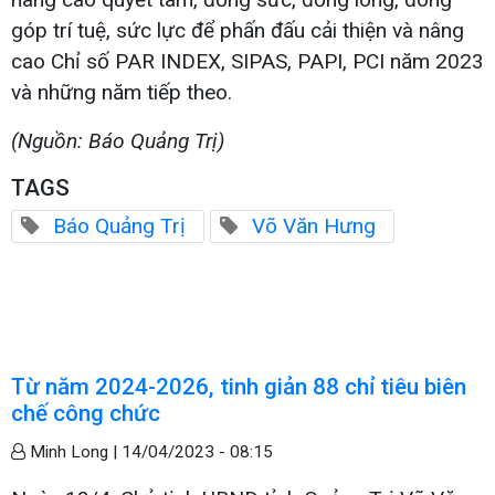
góp trí tuệ, sức lực để phấn đấu cải thiện và nâng
cao Chỉ số PAR INDEX, SIPAS, PAPI, PCI năm 2023
và những năm tiếp theo.
(Nguồn: Báo Quảng Trị)
TAGS
Báo Quảng Trị
Võ Văn Hưng
Từ năm 2024-2026, tinh giản 88 chỉ tiêu biên
chế công chức
Minh Long |
14/04/2023 - 08:15