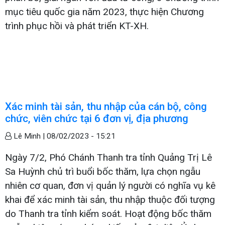
mục tiêu quốc gia năm 2023, thực hiện Chương
trình phục hồi và phát triển KT-XH.
Xác minh tài sản, thu nhập của cán bộ, công
chức, viên chức tại 6 đơn vị, địa phương
Lê Minh |
08/02/2023 - 15:21
Ngày 7/2, Phó Chánh Thanh tra tỉnh Quảng Trị Lê
Sa Huỳnh chủ trì buổi bốc thăm, lựa chọn ngẫu
nhiên cơ quan, đơn vị quản lý người có nghĩa vụ kê
khai để xác minh tài sản, thu nhập thuộc đối tượng
do Thanh tra tỉnh kiểm soát. Hoạt động bốc thăm