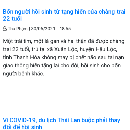
Bốn người hồi sinh từ tạng hiến của chàng trai
22 tuổi
Thu Phạm |
30/06/2021 - 18:55
Một trái tim, một lá gan và hai thận đã được chàng
trai 22 tuổi, trú tại xã Xuân Lộc, huyện Hậu Lộc,
tỉnh Thanh Hóa không may bị chết não sau tai nạn
giao thông hiến tặng lại cho đời, hồi sinh cho bốn
người bệnh khác.
Vì COVID-19, du lịch Thái Lan buộc phải thay
đổi để hồi sinh