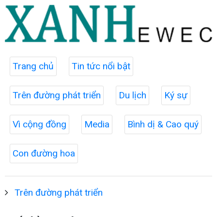
Trang chủ
Tin tức nổi bật
Trên đường phát triển
Du lịch
Ký sự
Vì cộng đồng
Media
Bình dị & Cao quý
Con đường hoa
Trên đường phát triển