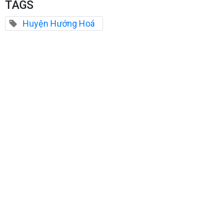
TAGS
Huyện Hướng Hoá