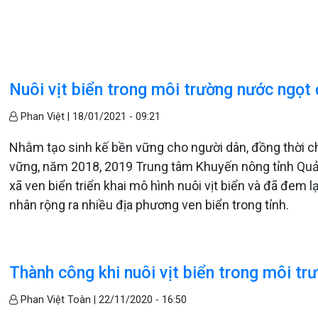
Nuôi vịt biển trong môi trường nước ngọt 
Phan Việt |
18/01/2021 - 09:21
Nhằm tạo sinh kế bền vững cho người dân, đồng thời 
vững, năm 2018, 2019 Trung tâm Khuyến nông tỉnh Quản
xã ven biển triển khai mô hình nuôi vịt biển và đã đem 
nhân rộng ra nhiều địa phương ven biển trong tỉnh.
Thành công khi nuôi vịt biển trong môi tr
Phan Việt Toàn |
22/11/2020 - 16:50