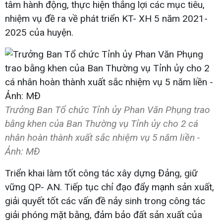
tâm hành động, thực hiện thắng lợi các mục tiêu,
nhiệm vụ đề ra về phát triển KT- XH 5 năm 2021-
2025 của huyện.
Trưởng Ban Tổ chức Tỉnh ủy Phan Văn Phụng trao
bằng khen của Ban Thường vụ Tỉnh ủy cho 2 cá
nhân hoàn thành xuất sắc nhiệm vụ 5 năm liền -
Ảnh: MĐ
Triển khai làm tốt công tác xây dựng Đảng, giữ
vững QP- AN. Tiếp tục chỉ đạo đẩy mạnh sản xuất,
giải quyết tốt các vấn đề nảy sinh trong công tác
giải phóng mặt bằng, đảm bảo đất sản xuất của