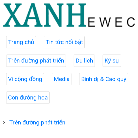
Trang chủ
Tin tức nổi bật
Trên đường phát triển
Du lịch
Ký sự
Vì cộng đồng
Media
Bình dị & Cao quý
Con đường hoa
Trên đường phát triển