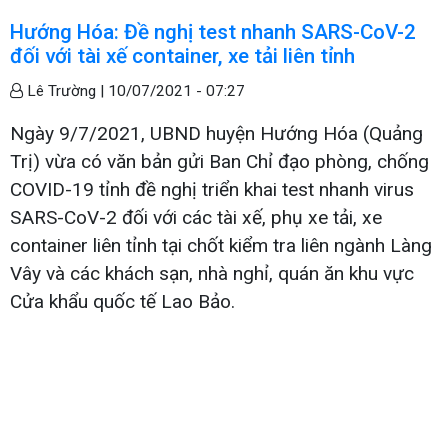
Hướng Hóa: Đề nghị test nhanh SARS-CoV-2
đối với tài xế container, xe tải liên tỉnh
Lê Trường |
10/07/2021 - 07:27
Ngày 9/7/2021, UBND huyện Hướng Hóa (Quảng
Trị) vừa có văn bản gửi Ban Chỉ đạo phòng, chống
COVID-19 tỉnh đề nghị triển khai test nhanh virus
SARS-CoV-2 đối với các tài xế, phụ xe tải, xe
container liên tỉnh tại chốt kiểm tra liên ngành Làng
Vây và các khách sạn, nhà nghỉ, quán ăn khu vực
Cửa khẩu quốc tế Lao Bảo.