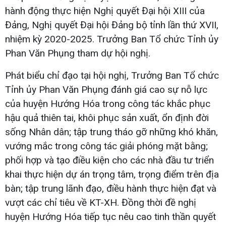
hành động thực hiện Nghị quyết Đại hội XIII của
Đảng, Nghị quyết Đại hội Đảng bộ tỉnh lần thứ XVII,
nhiệm kỳ 2020-2025. Trưởng Ban Tổ chức Tỉnh ủy
Phan Văn Phụng tham dự hội nghị.
Phát biểu chỉ đạo tại hội nghị, Trưởng Ban Tổ chức
Tỉnh ủy Phan Văn Phụng đánh giá cao sự nỗ lực
của huyện Hướng Hóa trong công tác khắc phục
hậu quả thiên tai, khôi phục sản xuất, ổn định đời
sống Nhân dân; tập trung tháo gỡ những khó khăn,
vướng mắc trong công tác giải phóng mặt bằng;
phối hợp và tạo điều kiện cho các nhà đầu tư triển
khai thực hiện dự án trọng tâm, trọng điểm trên địa
bàn; tập trung lãnh đạo, điều hành thực hiện đạt và
vượt các chỉ tiêu về KT-XH. Đồng thời đề nghị
huyện Hướng Hóa tiếp tục nêu cao tinh thần quyết