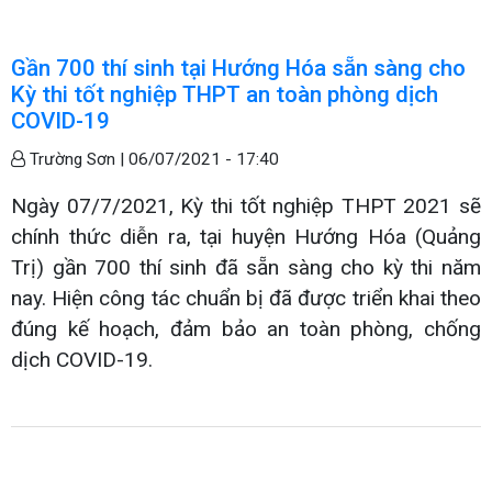
Gần 700 thí sinh tại Hướng Hóa sẵn sàng cho
Kỳ thi tốt nghiệp THPT an toàn phòng dịch
COVID-19
Trường Sơn |
06/07/2021 - 17:40
Ngày 07/7/2021, Kỳ thi tốt nghiệp THPT 2021 sẽ
chính thức diễn ra, tại huyện Hướng Hóa (Quảng
Trị) gần 700 thí sinh đã sẵn sàng cho kỳ thi năm
nay. Hiện công tác chuẩn bị đã được triển khai theo
đúng kế hoạch, đảm bảo an toàn phòng, chống
dịch COVID-19.