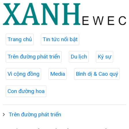
Trang chủ
Tin tức nổi bật
Trên đường phát triển
Du lịch
Ký sự
Vì cộng đồng
Media
Bình dị & Cao quý
Con đường hoa
Trên đường phát triển