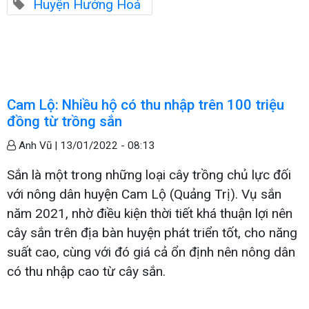
Huyện Hướng Hoá
Cam Lộ: Nhiều hộ có thu nhập trên 100 triệu
đồng từ trồng sắn
Anh Vũ |
13/01/2022 - 08:13
Sắn là một trong những loại cây trồng chủ lực đối
với nông dân huyện Cam Lộ (Quảng Trị). Vụ sắn
năm 2021, nhờ điều kiện thời tiết khá thuận lợi nên
cây sắn trên địa bàn huyện phát triển tốt, cho năng
suất cao, cùng với đó giá cả ổn định nên nông dân
có thu nhập cao từ cây sắn.