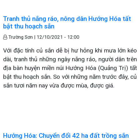
Tranh thủ nắng ráo, nông dân Hướng Hóa tất
bật thu hoạch sắn
Trường Sơn |
12/10/2021 - 12:00
Với đặc tính củ sắn dễ bị hư hỏng khi mưa lớn kéo
dài, tranh thủ những ngày nắng ráo, người dân trên
địa bàn huyện miền núi Hướng Hóa (Quảng Trị) tất
bật thu hoạch sắn. So với những năm trước đây, củ
sắn tươi năm nay vừa được mùa, được giá.
Hướng Hóa: Chuyển đổi 42 ha đất trồng sắn