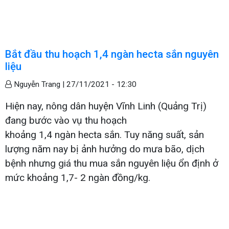
Bắt đầu thu hoạch 1,4 ngàn hecta sắn nguyên
liệu
Nguyễn Trang |
27/11/2021 - 12:30
Hiện nay, nông dân huyện Vĩnh Linh (Quảng Trị)
đang bước vào vụ thu hoạch
khoảng 1,4 ngàn hecta sắn. Tuy năng suất, sản
lượng năm nay bị ảnh hưởng do mưa bão, dịch
bệnh nhưng giá thu mua sắn nguyên liệu ổn định ở
mức khoảng 1,7- 2 ngàn đồng/kg.