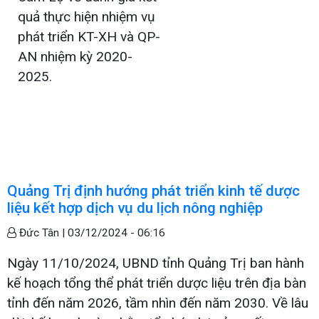
quả thực hiện nhiệm vụ
phát triển KT-XH và QP-
AN nhiệm kỳ 2020-
2025.
Quảng Trị định hướng phát triển kinh tế dược
liệu kết hợp dịch vụ du lịch nông nghiệp
Đức Tân |
03/12/2024 - 06:16
Ngày 11/10/2024, UBND tỉnh Quảng Trị ban hành
kế hoạch tổng thể phát triển dược liệu trên địa bàn
tỉnh đến năm 2026, tầm nhìn đến năm 2030. Về lâu