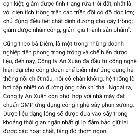
cạn kiệt; giảm được tình trạng rửa trôi đất, nhất là
với diện tích trồng trên các triền đồi có độ dốc lớn;
chủ động điều tiết chất dinh dưỡng cho cây trồng;
giảm được nhân công, giảm giá thành sản phẩm”.
Cũng theo bà Diễm, là một trong những doanh
nghiệp tiên phong trong trồng và chế biến dược
liệu, đến nay, Công ty An Xuân đã đầu tư công nghệ
hiện đại cho công đoạn chế biến như ứng dụng hệ
thống nồi chiết nấu, nồi cô chân không, hệ thống lò
hơi cấp nhiệt có đường ống dẫn khí thải. Ngoài ra,
Công ty An Xuân còn phối hợp với nhà máy đạt
chuẩn GMP ứng dụng công nghệ sấy phun sương.
Dược liệu dạng lỏng sẽ được đưa vào sấy trong
khoảng thời gian ngắn nhất giúp đảm bảo giữ lại
được các hoạt chất, tăng độ thơm ngon.