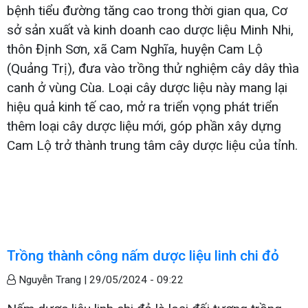
bệnh tiểu đường tăng cao trong thời gian qua, Cơ
sở sản xuất và kinh doanh cao dược liệu Minh Nhi,
thôn Định Sơn, xã Cam Nghĩa, huyện Cam Lộ
(Quảng Trị), đưa vào trồng thử nghiệm cây dây thìa
canh ở vùng Cùa. Loại cây dược liệu này mang lại
hiệu quả kinh tế cao, mở ra triển vọng phát triển
thêm loại cây dược liệu mới, góp phần xây dựng
Cam Lộ trở thành trung tâm cây dược liệu của tỉnh.
Trồng thành công nấm dược liệu linh chi đỏ
Nguyễn Trang |
29/05/2024 - 09:22