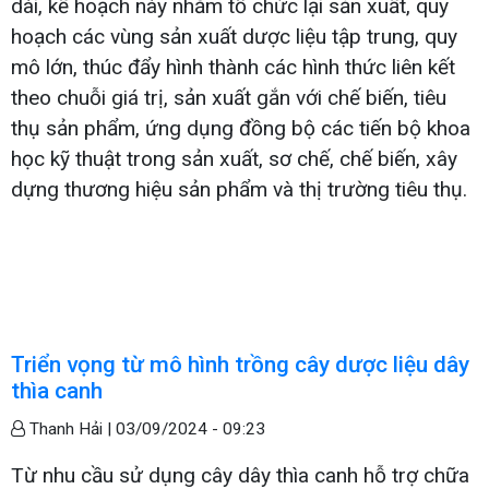
dài, kế hoạch này nhằm tổ chức lại sản xuất, quy
hoạch các vùng sản xuất dược liệu tập trung, quy
mô lớn, thúc đẩy hình thành các hình thức liên kết
theo chuỗi giá trị, sản xuất gắn với chế biến, tiêu
thụ sản phẩm, ứng dụng đồng bộ các tiến bộ khoa
học kỹ thuật trong sản xuất, sơ chế, chế biến, xây
dựng thương hiệu sản phẩm và thị trường tiêu thụ.
Triển vọng từ mô hình trồng cây dược liệu dây
thìa canh
Thanh Hải |
03/09/2024 - 09:23
Từ nhu cầu sử dụng cây dây thìa canh hỗ trợ chữa