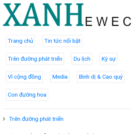
Trang chủ
Tin tức nổi bật
Trên đường phát triển
Du lịch
Ký sự
Vì cộng đồng
Media
Bình dị & Cao quý
Con đường hoa
Trên đường phát triển