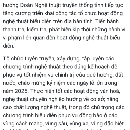
hướng Đoàn Nghệ thuật truyền thống tỉnh tiếp tục
tăng cường triển khai công tác tổ chức hoạt động
nghệ thuật biểu diễn trên địa bàn tỉnh. Tiến hành
thanh tra, kiểm tra, phát hiện kịp thời những hành vi
vi phạm liên quan đến hoạt động nghệ thuật biểu
diễn.
Tổ chức tuyên truyền, xây dựng, tập luyện các
chương trình nghệ thuật theo đúng kế hoạch để
phục vụ tốt nhiệm vụ chính trị của quê hương, đất
nước, chào mừng kỷ niệm các ngày lễ lớn trong
năm 2025. Thực hiện tốt các hoạt động văn hoá,
nghệ thuật chuyên nghiệp hướng về cơ sở; nâng
cao chất lượng nghệ thuật, trong đó chú trọng các
chương trình biểu diễn phục vụ đồng bào ở các
vùng cách mạng, vùng sâu, vùng xa, vùng đặc biệt