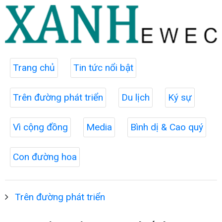
Trang chủ
Tin tức nổi bật
Trên đường phát triển
Du lịch
Ký sự
Vì cộng đồng
Media
Bình dị & Cao quý
Con đường hoa
Trên đường phát triển