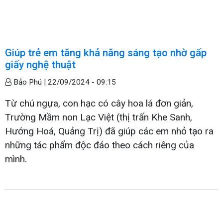
Giúp trẻ em tăng khả năng sáng tạo nhờ gấp
giấy nghệ thuật
Bảo Phú |
22/09/2024 - 09:15
Từ chú ngựa, con hạc có cây hoa lá đơn giản,
Trường Mầm non Lạc Việt (thị trấn Khe Sanh,
Hướng Hoá, Quảng Trị) đã giúp các em nhỏ tạo ra
những tác phẩm độc đáo theo cách riêng của
mình.