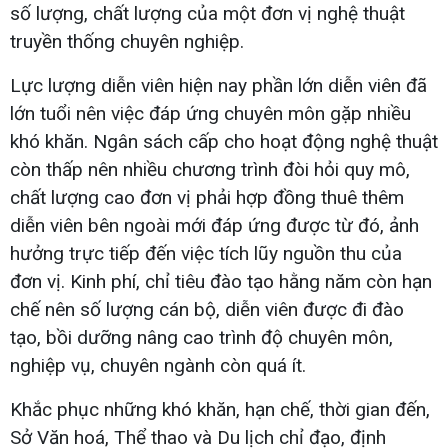
số lượng, chất lượng của một đơn vị nghệ thuật
truyền thống chuyên nghiệp.
Lực lượng diễn viên hiện nay phần lớn diễn viên đã
lớn tuổi nên việc đáp ứng chuyên môn gặp nhiều
khó khăn. Ngân sách cấp cho hoạt động nghệ thuật
còn thấp nên nhiều chương trình đòi hỏi quy mô,
chất lượng cao đơn vị phải hợp đồng thuê thêm
diễn viên bên ngoài mới đáp ứng được từ đó, ảnh
hưởng trực tiếp đến việc tích lũy nguồn thu của
đơn vị. Kinh phí, chỉ tiêu đào tạo hằng năm còn hạn
chế nên số lượng cán bộ, diễn viên được đi đào
tạo, bồi dưỡng nâng cao trình độ chuyên môn,
nghiệp vụ, chuyên ngành còn quá ít.
Khắc phục những khó khăn, hạn chế, thời gian đến,
Sở Văn hoá, Thể thao và Du lịch chỉ đạo, định