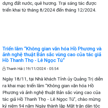
dựng đất nước, quê hương. Trại sáng tác được
triển khai từ tháng 8/2024 đến tháng 12/2024.
Triển lãm “Không gian văn hóa Hồ Phương và
ảnh nghệ thuật Bản sắc vùng cao của tác giả
Hồ Thanh Thọ - Lê Ngọc Tú”
Thanh Hải |
19/11/2024 - 05:54
Ngày 18/11, tại Nhà khách Tỉnh ủy Quảng Trị diễn
ra khai mạc triển lãm “Không gian văn hóa Hồ
Phương và ảnh nghệ thuật Bản sắc vùng cao của
tác giả Hồ Thanh Thọ - Lê Ngọc Tú”, chào mừng
kỷ niệm 94 năm Ngày thành lập Mặt trận dân tộc