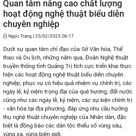
Quan tâm nâng cao chất lượng
hoạt động nghệ thuật biểu diễn
chuyên nghiệp
Ngọc Trang |
25/02/2025 06:17
Dưới sự quan tâm chỉ đạo của Sở Văn hóa, Thể
thao và Du lịch, những năm qua, Đoàn Nghệ thuật
truyền thống tỉnh Quảng Trị tích cực triển khai thực
hiện các hoạt động nghệ thuật biểu diễn chuyên
nghiệp, phục vụ có hiệu quả nhiệm vụ chính trị, các
ngày lễ, kỷ niệm trọng đại của quê hương, đất nước
cũng như các ngày lễ, kỷ niệm, các sự kiện chính trị
- văn hóa tại địa phương, đáp ứng nhu cầu hưởng
thụ nghệ thuật chuyên nghiệp của Nhân dân, đặc
biệt là đồng bào các dân tộc thiểu số vùng sâu,
vùng xa, vùng biên giới.