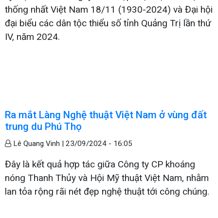
thống nhất Việt Nam 18/11 (1930-2024) và Đại hội
đại biểu các dân tộc thiểu số tỉnh Quảng Trị lần thứ
IV, năm 2024.
Ra mắt Làng Nghệ thuật Việt Nam ở vùng đất
trung du Phú Thọ
Lê Quang Vinh |
23/09/2024 - 16:05
Đây là kết quả hợp tác giữa Công ty CP khoáng
nóng Thanh Thủy và Hội Mỹ thuật Việt Nam, nhằm
lan tỏa rộng rãi nét đẹp nghệ thuật tới công chúng.