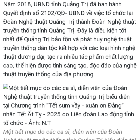
Năm 2018, UBND tỉnh Quảng Trị đã ban hành
Quyết định số 2102/QĐ- UBND về việc tổ chức lại
Đoàn Nghệ thuật Quảng Trị thành Đoàn Nghệ thuật
truyền thống tỉnh Quảng Trị. Đây là điều kiện tốt
nhất để Quảng Trị bảo tồn và phát huy nghệ thuật
truyền thống dân tộc kết hợp với các loại hình nghệ
thuật đương đại, tạo ra nhiều tác phẩm chất lượng
cao, thể hiện được tính sáng tạo, độc đáo của nghệ
thuật truyền thống của địa phương.
Một tiết mục do các ca sĩ, diễn viên của Đoàn