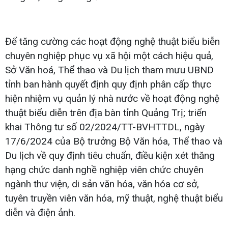
Để tăng cường các hoạt động nghệ thuật biểu biễn
chuyên nghiệp phục vụ xã hội một cách hiệu quả,
Sở Văn hoá, Thể thao và Du lịch tham mưu UBND
tỉnh ban hành quyết định quy định phân cấp thực
hiện nhiệm vụ quản lý nhà nước về hoạt động nghệ
thuật biểu diễn trên địa bàn tỉnh Quảng Trị; triển
khai Thông tư số 02/2024/TT-BVHTTDL, ngày
17/6/2024 của Bộ trưởng Bộ Văn hóa, Thể thao và
Du lịch về quy định tiêu chuẩn, điều kiện xét thăng
hạng chức danh nghề nghiệp viên chức chuyên
ngành thư viện, di sản văn hóa, văn hóa cơ sở,
tuyên truyền viên văn hóa, mỹ thuật, nghệ thuật biểu
diễn và điện ảnh.